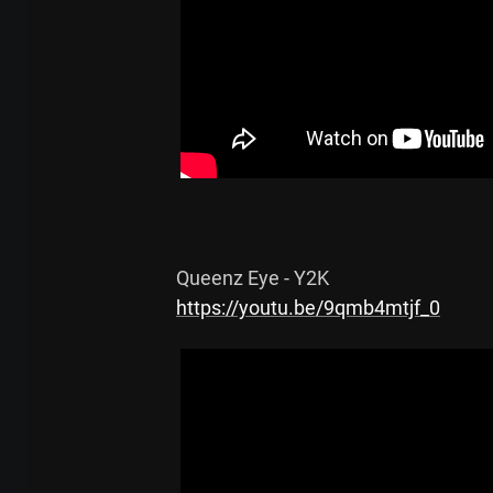
https://youtu.be/9qmb4mtjf_0