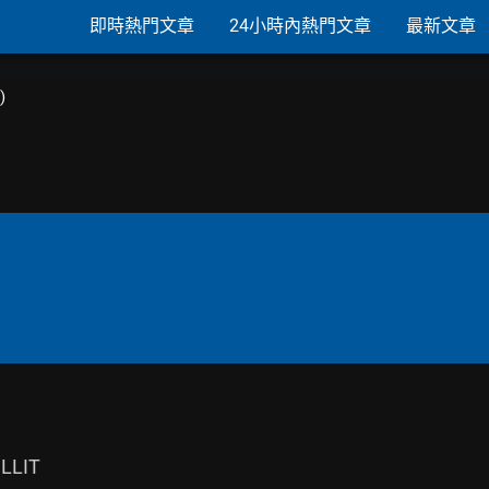
即時熱門文章
24小時內熱門文章
最新文章
)
LLIT
