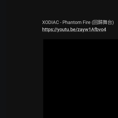
https://youtu.be/zayw1Afbvo4