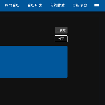
熱門看板
看板列表
我的收藏
最近瀏覽
＋收藏
分享