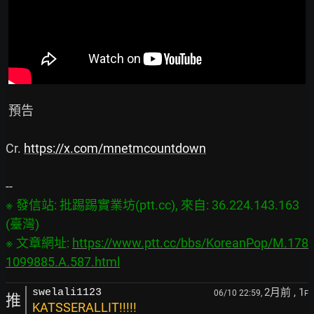
 預告

Cr. 
https://x.com/mnetmcountdown
※ 發信站: 批踢踢實業坊(ptt.cc), 來自: 36.224.143.163 
(臺灣)

※ 文章網址: 
https://www.ptt.cc/bbs/KoreanPop/M.178
1099885.A.587.html
2月前
, 1
swelali1123
06/10 22:59,
F
推
KATSSERALLIT!!!!!