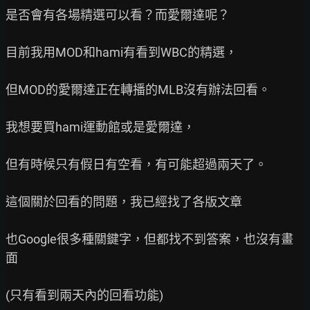
是否會有各場精選可以看？而愛爾達呢？

目前我用MOD和hami有看到WBC的精選，

但MOD的愛爾達正在轉播的MLB沒有辦法回看。

我想要買hami運動館或是愛爾達，

但有時候只有假日有空看，有可能超過兩天了。

這個關於回看的問題，我已經找了各版文章

也Google很多種關鍵字，但都找不到答案，也沒有畫
面

(只有看到兩天內的回看功能)
