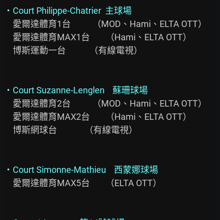
・Court Philippe-Chatrier  主球場
　愛爾達體育1台           （MOD、Hami、ELTA OTT）

　愛爾達體育MAX1台        （Hami、ELTA OTT）

　博斯運動一台            （有線電視）

・Court Suzanne-Lenglen    蘇珊球場
　愛爾達體育2台           （MOD、Hami、ELTA OTT）

　愛爾達體育MAX2台        （Hami、ELTA OTT）

　博斯網球台              （有線電視）

・Court Simonne-Mathieu    西蒙娜球場
　愛爾達體育MAX5台        （ELTA OTT）
