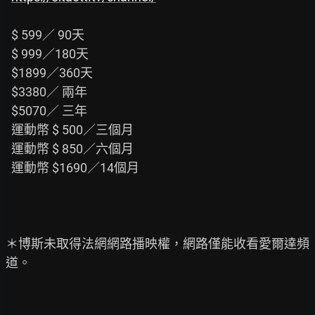
  $ 599／ 90天

  $ 999／180天

  $1899／360天

  $3380／ 兩年

  $5070／ 三年

  運動幣 $ 500／三個月

  運動幣 $ 850／六個月

  運動幣 $1690／14個月

＊博斯未取得法網網路播映權，網路僅能收看愛爾達頻
道。
