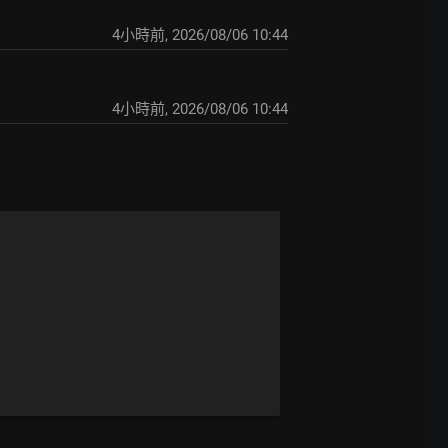
4小時前
,
2026/08/06 10:44
4小時前
,
2026/08/06 10:44