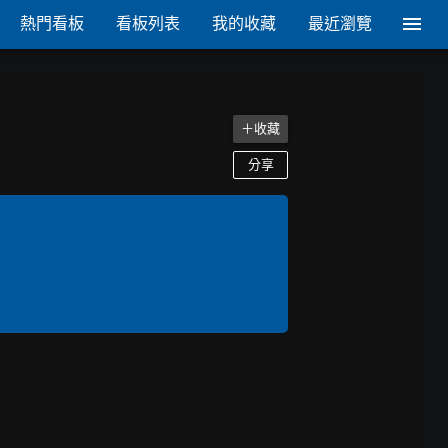
熱門看板
看板列表
我的收藏
最近瀏覽
＋收藏
分享