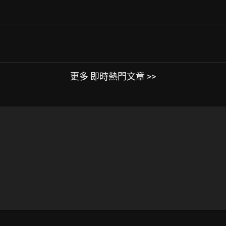
更多 即時熱門文章 >>