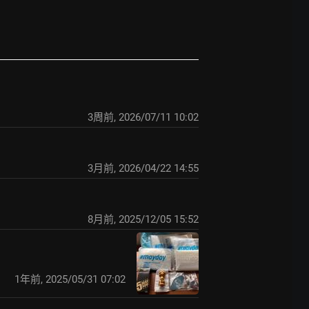
3周前
,
2026/07/11 10:02
3月前
,
2026/04/22 14:55
8月前
,
2025/12/05 15:52
1年前
,
2025/05/31 07:02