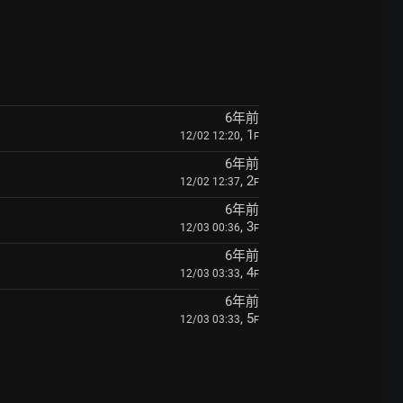
6年前
, 1
12/02 12:20
F
6年前
, 2
12/02 12:37
F
6年前
, 3
12/03 00:36
F
6年前
, 4
12/03 03:33
F
6年前
, 5
12/03 03:33
F