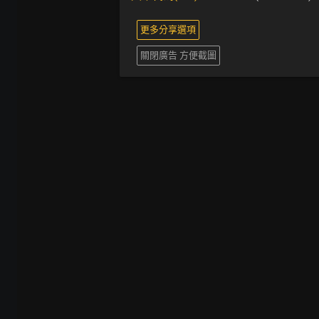
更多分享選項
關閉廣告 方便截圖