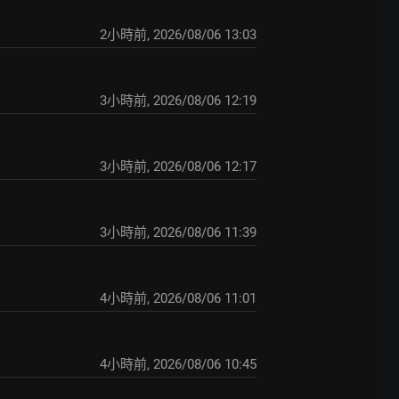
2小時前
,
2026/08/06 13:03
3小時前
,
2026/08/06 12:19
3小時前
,
2026/08/06 12:17
3小時前
,
2026/08/06 11:39
4小時前
,
2026/08/06 11:01
4小時前
,
2026/08/06 10:45