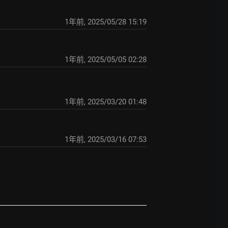
1年前
,
2025/05/28 15:19
1年前
,
2025/05/05 02:28
1年前
,
2025/03/20 01:48
1年前
,
2025/03/16 07:53