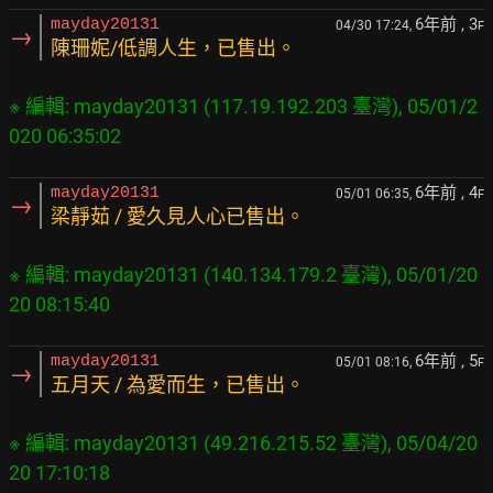
6年前
, 3
mayday20131
04/30 17:24,
F
→
陳珊妮/低調人生，已售出。
※ 編輯: mayday20131 (117.19.192.203 臺灣), 05/01/2
6年前
, 4
mayday20131
05/01 06:35,
F
→
梁靜茹 / 愛久見人心已售出。
※ 編輯: mayday20131 (140.134.179.2 臺灣), 05/01/20
6年前
, 5
mayday20131
05/01 08:16,
F
→
五月天 / 為愛而生，已售出。
※ 編輯: mayday20131 (49.216.215.52 臺灣), 05/04/20