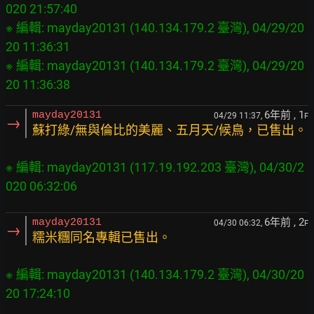
020 21:57:40

※ 編輯: mayday20131 (140.134.179.2 臺灣), 04/29/20
20 11:36:31

※ 編輯: mayday20131 (140.134.179.2 臺灣), 04/29/20
6年前
, 1
mayday20131
04/29 11:37,
F
→
蘇打綠/無與倫比的美麗、五月天/候鳥，已售出。
※ 編輯: mayday20131 (117.19.192.203 臺灣), 04/30/2
6年前
, 2
mayday20131
04/30 06:32,
F
→
糯米糰同名專輯已售出。
※ 編輯: mayday20131 (140.134.179.2 臺灣), 04/30/20