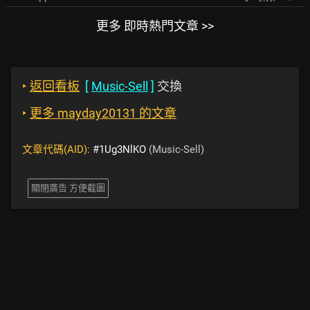
更多 即時熱門文章 >>
‣
返回看板
[
Music-Sell
]
交換
‣
更多 mayday20131 的文章
文章代碼(AID):
#1Ug3NlKO
(Music-Sell)
關閉廣告 方便截圖