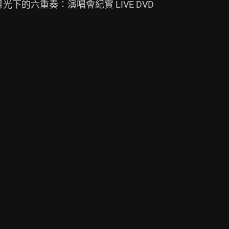
 月光下的六重奏：演唱會紀實 LIVE DVD
