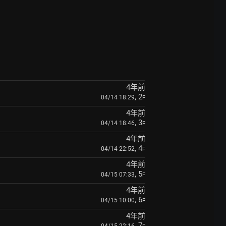
4年前
, 2
04/14 18:29
F
4年前
, 3
04/14 18:46
F
4年前
, 4
04/14 22:52
F
4年前
, 5
04/15 07:33
F
4年前
, 6
04/15 10:00
F
4年前
, 7