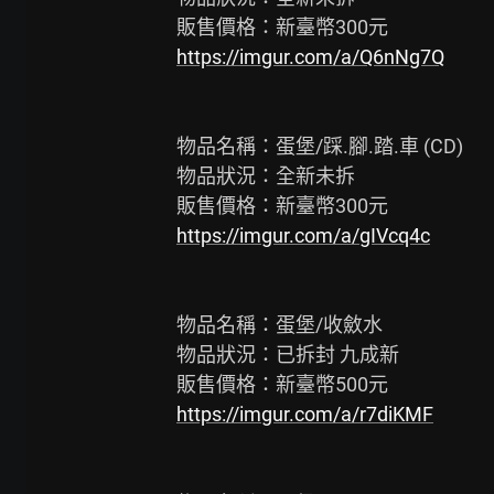
https://imgur.com/a/Q6nNg7Q
物品名稱：蛋堡/踩.腳.踏.車 (CD)

物品狀況：全新未拆

https://imgur.com/a/gIVcq4c
物品名稱：蛋堡/收斂水

物品狀況：已拆封 九成新

https://imgur.com/a/r7diKMF