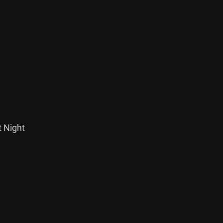
Night
