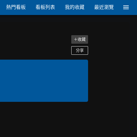
熱門看板
看板列表
我的收藏
最近瀏覽
＋收藏
分享