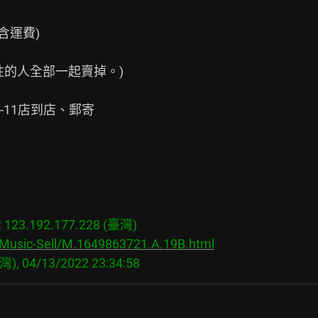
運費)

的人全部一起賣掉。)

11店到店、郵寄

23.192.177.228 (臺灣)

/Music-Sell/M.1649863721.A.19B.html