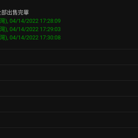
), 04/14/2022 17:28:09

), 04/14/2022 17:29:03
