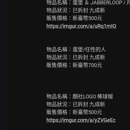
物品名稱：蛋堡 ＆ JABBERLOOP /
物品狀況：已拆封 九成新

https://imgur.com/a/uRq1mIQ
物品名稱：蛋堡/任性的人

物品狀況：已拆封 九成新

販售價格：新臺幣700元

物品名稱：顏社LOGO 棒球帽

物品狀況：已拆封 九成新

https://imgur.com/a/yZVGeEc