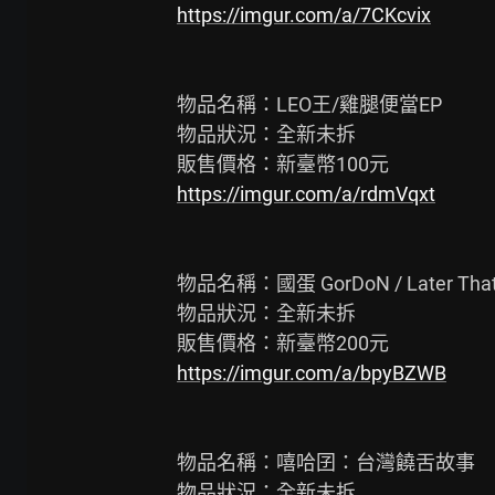
https://imgur.com/a/7CKcvix
物品名稱：LEO王/雞腿便當EP

物品狀況：全新未拆

https://imgur.com/a/rdmVqxt
物品名稱：國蛋 GorDoN / Later That 
物品狀況：全新未拆

https://imgur.com/a/bpyBZWB
物品名稱：嘻哈囝：台灣饒舌故事

物品狀況：全新未拆
