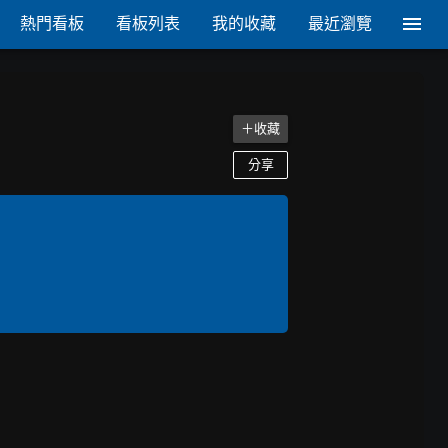
熱門看板
看板列表
我的收藏
最近瀏覽
＋收藏
分享