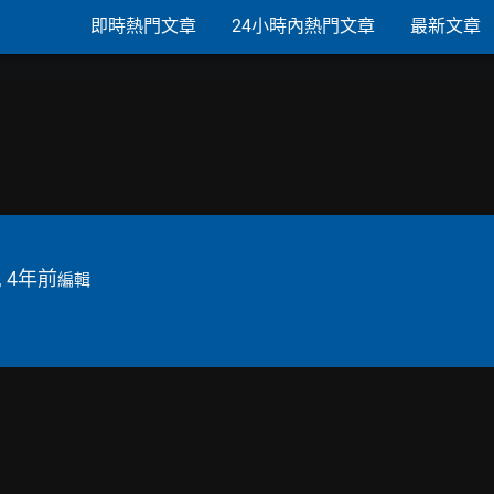
即時熱門文章
24小時內熱門文章
最新文章
, 4年前
編輯