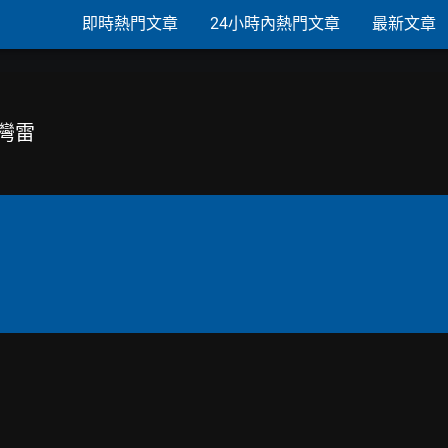
即時熱門文章
24小時內熱門文章
最新文章
台灣雷