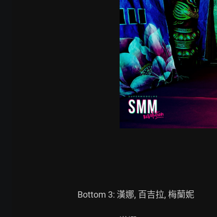
Bottom 3: 漢娜, 百吉拉, 梅蘭妮
