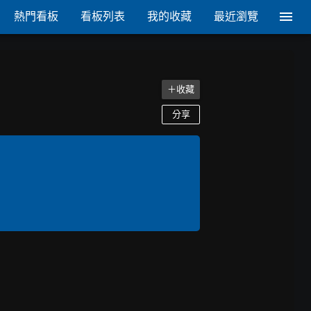
熱門看板
看板列表
我的收藏
最近瀏覽
＋收藏
分享