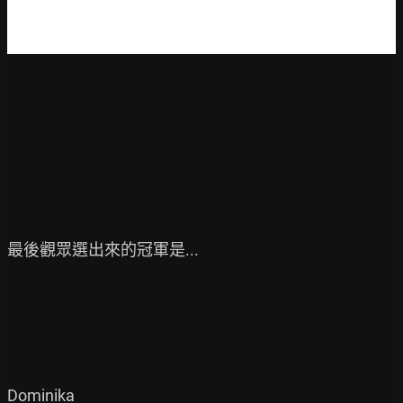
最後觀眾選出來的冠軍是...
