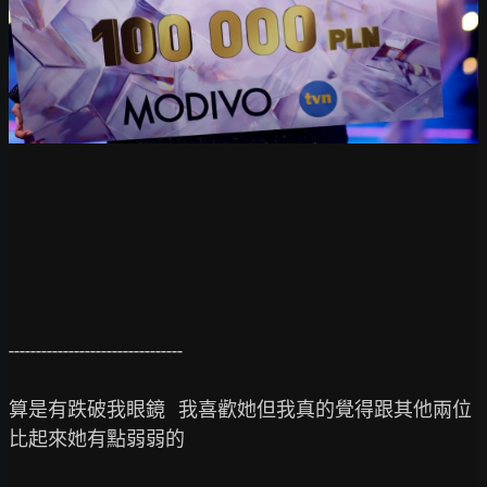
--------------------------------

算是有跌破我眼鏡   我喜歡她但我真的覺得跟其他兩位
比起來她有點弱弱的
