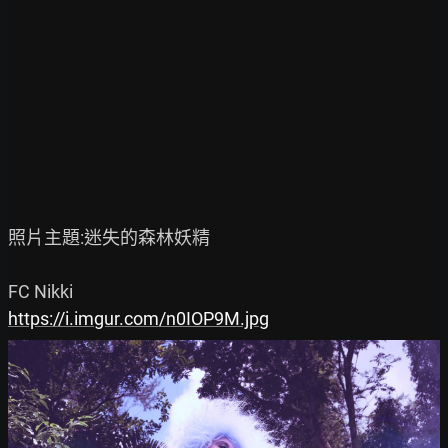
照片主題:迷失的森林妖精

https://i.imgur.com/n0IOP9M.jpg