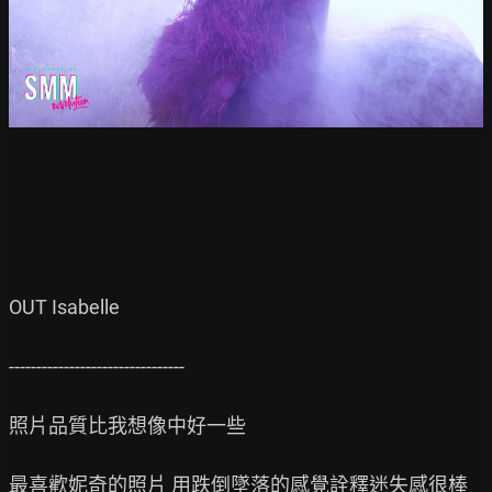
OUT Isabelle

--------------------------------

照片品質比我想像中好一些

最喜歡妮奇的照片 用跌倒墜落的感覺詮釋迷失感很棒
