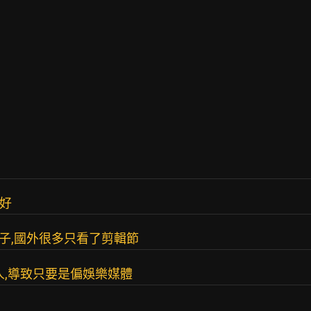
都好
點子,國外很多只看了剪輯節
段的人,導致只要是偏娛樂媒體