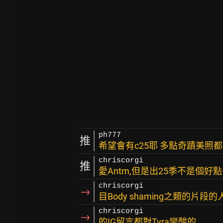
ph777
推
希望會有c25耶 多點奇蹟美照
chriscorgi
推
愛Antm,但是出25季不是個好
chriscorgi
→
目Body shaming之類的片
chriscorgi
→
的IG留言都對Tyra蠻酸的