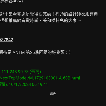
是參賽者～）

部十集看完還是覺得很感動！裡頭的設計師衣服有典

很想推薦給喜歡時尚、美和模特兒的大家～

1637842
期待是 ANTM 第25季回歸的好兆頭：）

11.248.90.73 (臺灣)

s/NextTopModel/M.1729103081.A.68B.html
廣告