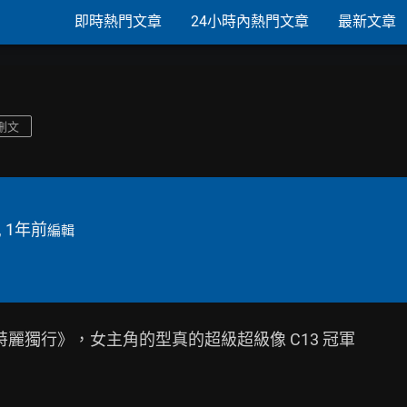
即時熱門文章
24小時內熱門文章
最新文章
刪文
, 1年前
編輯
irl 特麗獨行》，女主角的型真的超級超級像 C13 冠軍
