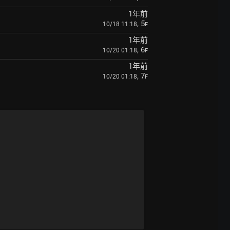
1年前
, 5
10/18 11:18
F
1年前
, 6
10/20 01:18
F
1年前
, 7
10/20 01:18
F