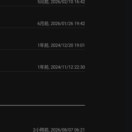
5月前
,
2026/02/10 16:42
6月前
,
2026/01/26 19:42
1年前
,
2024/12/20 19:01
1年前
,
2024/11/12 22:30
2小時前
,
2026/08/07 06:21