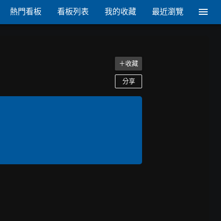
熱門看板
看板列表
我的收藏
最近瀏覽
＋收藏
分享