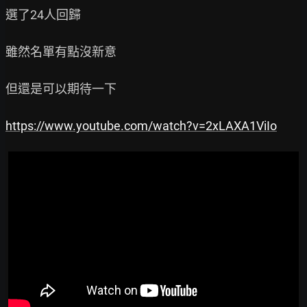
選了24人回歸

雖然名單有點沒新意

但還是可以期待一下

https://www.youtube.com/watch?v=2xLAXA1ViIo