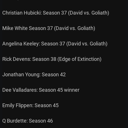
Christian Hubicki: Season 37 (David vs. Goliath)

Mike White Season 37 (David vs. Goliath)

Angelina Keeley: Season 37 (David vs. Goliath)

Rick Devens: Season 38 (Edge of Extinction)

Jonathan Young: Season 42

Dee Valladares: Season 45 winner

Emily Flippen: Season 45

Q Burdette: Season 46
