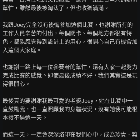
幫忙，雖然最後被淘汰了，但也收獲滿滿。

我跟Joey完全沒有後悔參加這個比賽，也謝謝所有的
工作人員辛苦的付出，每個關卡、每個地方都很有特
色，都能感覺得到設計上的用心，很開心自己有機會加
入這個大家庭。

也謝謝一路上每一位參賽者的幫忙，還有大家一起努力
完成比賽的感覺。即使最後成績不好，我們其實還是玩
得很開心。

最後真的要謝謝我最可愛的老婆Joey，她在比賽中一
直鼓勵我，也一直照顧我的身體狀況，沒有她我可能根
本撐不過這一天。

而這一天，一定會深深烙印在我們心中，成為珍貴、難