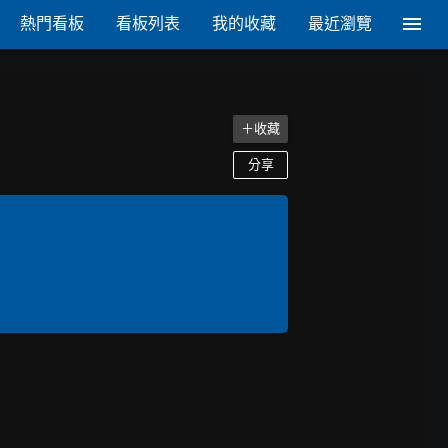
熱門看板
看板列表
我的收藏
最近瀏覽
＋收藏
分享