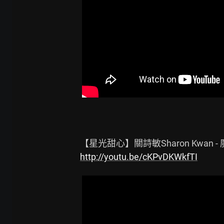
http://youtu.be/cKPvDKWkfTI