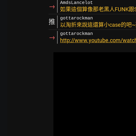
AmdsLancelot
→
如果這個算像那老黑人FUNK跟
gottarockman
推
以淘折來說這還算小case的吧
gottarockman
→
http://www.youtube.com/watch