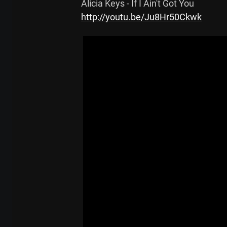
http://youtu.be/Ju8Hr50Ckwk