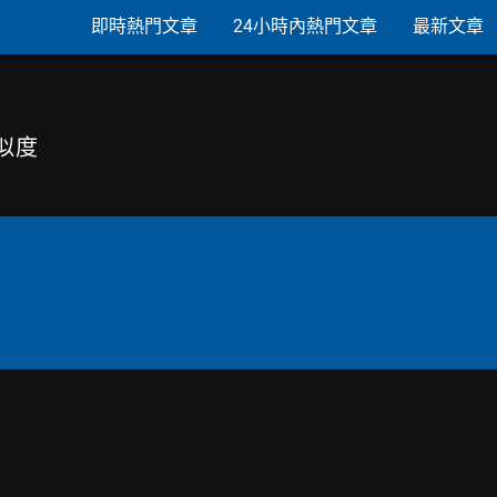
即時熱門文章
24小時內熱門文章
最新文章
似度