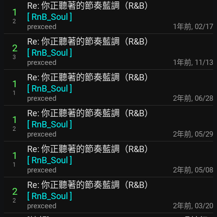
Re: 你正聽著的節奏藍調（R&B）
1
[
RnB_Soul
]
2
prexceed
1年前
,
02/17
Re: 你正聽著的節奏藍調（R&B）
2
[
RnB_Soul
]
3
prexceed
1年前
,
11/13
Re: 你正聽著的節奏藍調（R&B）
1
[
RnB_Soul
]
1
prexceed
2年前
,
06/28
Re: 你正聽著的節奏藍調（R&B）
1
[
RnB_Soul
]
2
prexceed
2年前
,
05/29
Re: 你正聽著的節奏藍調（R&B）
1
[
RnB_Soul
]
1
prexceed
2年前
,
05/08
Re: 你正聽著的節奏藍調（R&B）
2
[
RnB_Soul
]
2
prexceed
2年前
,
03/20