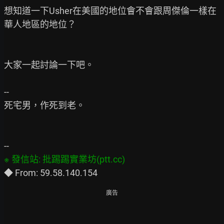
想知道一下Usher在美國的地位會不會跟周傑倫一樣在
華人地區的地位？

大家一起討論一下吧。

--

死宅男，作死到老。

廣告