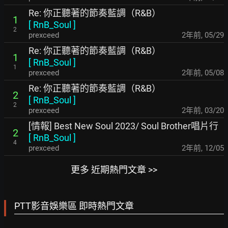
Re: 你正聽著的節奏藍調（R&B）
1
[
RnB_Soul
]
2
prexceed
2年前
,
05/29
Re: 你正聽著的節奏藍調（R&B）
1
[
RnB_Soul
]
1
prexceed
2年前
,
05/08
Re: 你正聽著的節奏藍調（R&B）
2
[
RnB_Soul
]
2
prexceed
2年前
,
03/20
[情報] Best New Soul 2023/ Soul Brother唱片行
2
[
RnB_Soul
]
4
prexceed
2年前
,
12/05
更多 近期熱門文章 >>
PTT影音娛樂區 即時熱門文章