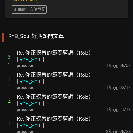
關閉廣告 方便截圖
RnB_Soul 近期熱門文章
Re: 你正聽著的節奏藍調（R&B）
3
[
RnB_Soul
]
3
prexceed
1年前
,
05/07
Re: 你正聽著的節奏藍調（R&B）
1
[
RnB_Soul
]
2
prexceed
1年前
,
02/17
Re: 你正聽著的節奏藍調（R&B）
2
[
RnB_Soul
]
3
prexceed
1年前
,
11/13
Re: 你正聽著的節奏藍調（R&B）
1
[
RnB_Soul
]
1
prexceed
2年前
,
06/28