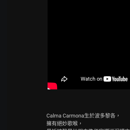
Calma Carmona生於波多黎各，

擁有絕妙歌喉，
