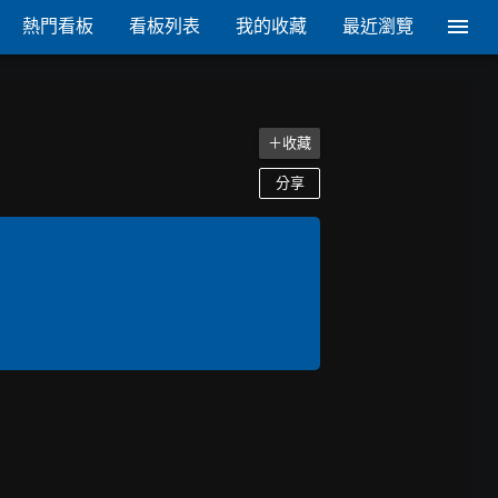
熱門看板
看板列表
我的收藏
最近瀏覽
＋收藏
分享