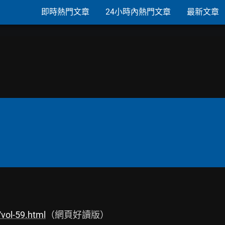
即時熱門文章
24小時內熱門文章
最新文章
vol-59.html
（網頁好讀版）
