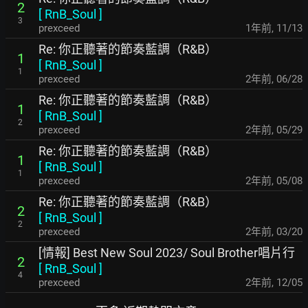
2
[
RnB_Soul
]
3
prexceed
1年前
,
11/13
Re: 你正聽著的節奏藍調（R&B）
1
[
RnB_Soul
]
1
prexceed
2年前
,
06/28
Re: 你正聽著的節奏藍調（R&B）
1
[
RnB_Soul
]
2
prexceed
2年前
,
05/29
Re: 你正聽著的節奏藍調（R&B）
1
[
RnB_Soul
]
1
prexceed
2年前
,
05/08
Re: 你正聽著的節奏藍調（R&B）
2
[
RnB_Soul
]
2
prexceed
2年前
,
03/20
[情報] Best New Soul 2023/ Soul Brother唱片行
2
[
RnB_Soul
]
4
prexceed
2年前
,
12/05