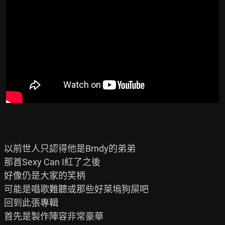
以前世人只認得他是Brndy的弟弟

那首Sexy Can I紅了之後

好像仍是大家的笑柄

可能是唱歌難聽或那些好萊塢狗屎吧

回到此張專輯

首先是製作陣容非常豪華
