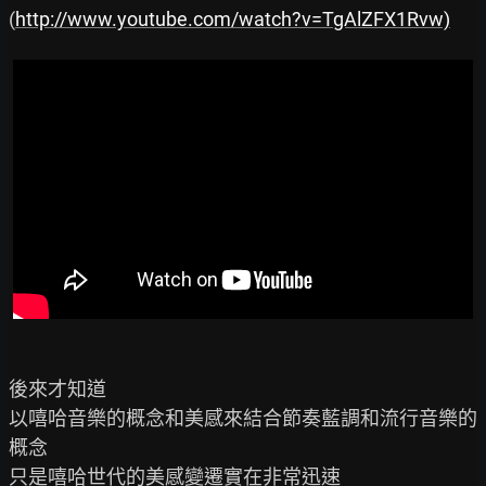
(
http://www.youtube.com/watch?v=TgAlZFX1Rvw)
後來才知道

以嘻哈音樂的概念和美感來結合節奏藍調和流行音樂的
概念

只是嘻哈世代的美感變遷實在非常迅速
