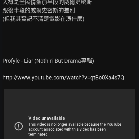
大概是全民情聖前半段的威爾史密斯

跟後半段的威爾史密斯的差別

(但我其實記不清楚電影在演什麼)

Profyle - Liar (Nothin' But Drama專輯)

http://www.youtube.com/watch?v=qtBo0Xa4s7Q