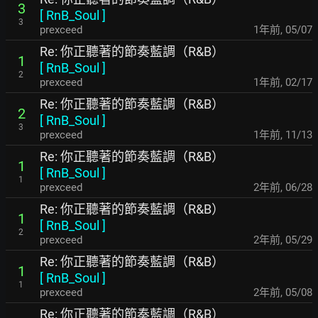
3
[
RnB_Soul
]
3
prexceed
1年前
,
05/07
Re: 你正聽著的節奏藍調（R&B）
1
[
RnB_Soul
]
2
prexceed
1年前
,
02/17
Re: 你正聽著的節奏藍調（R&B）
2
[
RnB_Soul
]
3
prexceed
1年前
,
11/13
Re: 你正聽著的節奏藍調（R&B）
1
[
RnB_Soul
]
1
prexceed
2年前
,
06/28
Re: 你正聽著的節奏藍調（R&B）
1
[
RnB_Soul
]
2
prexceed
2年前
,
05/29
Re: 你正聽著的節奏藍調（R&B）
1
[
RnB_Soul
]
1
prexceed
2年前
,
05/08
Re: 你正聽著的節奏藍調（R&B）