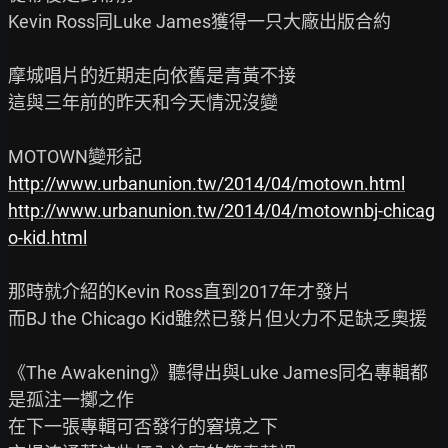
Kevin Ross同Luke James獲得一只大廠出版合約

摩城唱片的近期走向依舊是青黃不接

這與三年前的昨天和今天情況沒變

http://www.urbanunion.tw/2014/04/motown.html
http://www.urbanunion.tw/2014/04/motownbj-chicag
o-kid.html
那時就介紹的Kevin Ross直到2017年才發片

而BJ the Chicago Kid雖然已發片但火力不足缺乏奧援

《The Awakening》聽得出與Luke James同名專輯都
是孤注一擲之作

在下一張專輯可否發行的窘境之下
