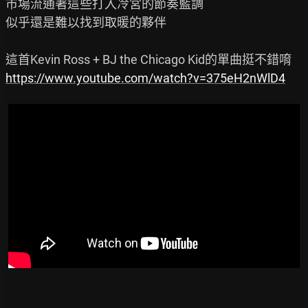
市場流通著這些打入冷宮的節奏藍調

似乎還是難以找到取暖的夥伴

https://www.youtube.com/watch?v=375eH2nWlD4