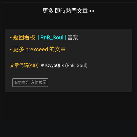
更多 即時熱門文章 >>
‣
返回看板
[
RnB_Soul
]
音樂
‣
更多 prexceed 的文章
文章代碼(AID):
#1OvybQLk
(RnB_Soul)
關閉廣告 方便截圖