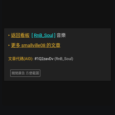
‣
返回看板
[
RnB_Soul
]
音樂
‣
更多 smallville08 的文章
文章代碼(AID):
#1Q2zavDv
(RnB_Soul)
關閉廣告 方便截圖