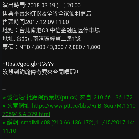
演出時間: 2018.03.19 (一) 20:00

售票平台:KKTIX及全省全家便利商店

售票時間:2017.12.09 11:00

地點：台北南港C3 中信金融園區停車場

地址: 台北市南港區經貿二路1號

票價：NTD 4,800 / 3,800 / 2,800 / 1,800

https://goo.gl/rtGsYs
沒想到約翰傳奇要來台開唱耶!!

※ 發信站: 批踢踢實業坊(ptt.cc), 來自: 210.66.136.172

※ 文章網址: 
https://www.ptt.cc/bbs/RnB_Soul/M.1510
725945.A.379.html
※ 編輯: smallville08 (210.66.136.172), 11/15/2017 14: