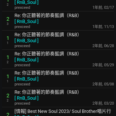
[
RnB_Soul
]
2
prexceed
1年前
,
02/17
Re: 你正聽著的節奏藍調（R&B）
2
[
RnB_Soul
]
3
prexceed
1年前
,
11/13
Re: 你正聽著的節奏藍調（R&B）
1
[
RnB_Soul
]
1
prexceed
2年前
,
06/28
Re: 你正聽著的節奏藍調（R&B）
1
[
RnB_Soul
]
2
prexceed
2年前
,
05/29
Re: 你正聽著的節奏藍調（R&B）
1
[
RnB_Soul
]
1
prexceed
2年前
,
05/08
Re: 你正聽著的節奏藍調（R&B）
2
[
RnB_Soul
]
2
prexceed
2年前
,
03/20
[情報] Best New Soul 2023/ Soul Brother唱片行
2