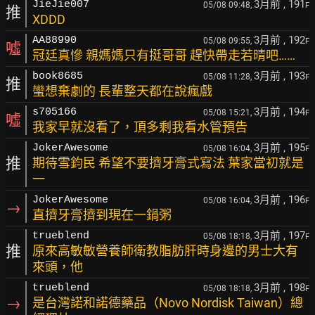
3月前
, 191
JieJie007
05/08 09:48,
F
推
XDDD
3月前
, 192
AA88990
05/08 09:55,
F
噓
冠廷真慘 親媽媽只有挺哥哥 趕快帶走若晴吧……
3月前
, 193
book8685
05/08 11:28,
F
推
蠻想棄劇的 長輩整天都在說瘋戲
3月前
, 194
s705166
05/08 15:21,
F
噓
我家早就沒看了，頂多剩我看水管預告
3月前
, 195
JokerAwesome
05/08 16:04,
F
推
期待雪鈞民 希望不要擠牙膏式寫法 葉家當初就是
一
3月前
, 196
JokerAwesome
05/08 16:04,
F
→
直擠牙膏擠到現在一鍋粥
3月前
, 197
trueblend
05/08 18:18,
F
推
原來高敏敏營養師衛教脂肪肝時身邊的男士大有
來頭，他
3月前
, 198
trueblend
05/08 18:18,
F
→
是台灣諾和諾德藥品（Novo Nordisk Taiwan）總