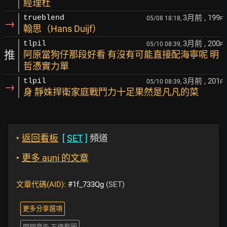
經理杜
3月前
, 199
trueblend
05/08 18:18,
F
→
翰思（Hans Duijf）
3月前
, 200
tlpil
05/10 08:39,
F
推
阿原當狗仔那段好看 有沒有可能直接配海寧呢 明
哲憑實力單
3月前
, 201
tlpil
05/10 08:39,
F
→
身 靜姝捍衛家庭戰鬥力十足果然是凡凡的菜
‣
返回看板
[
SET
]
頻道
‣
更多 auni 的文章
文章代碼(AID):
#1f_733Qg
(SET)
更多分享選項
關閉廣告 方便截圖