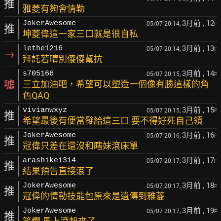
推
雅菱有夠會情勒
3月前
, 12
JokerAwesome
05/07 20:14,
F
推
坤菱偉這一家三口就是很自私
3月前
, 13
lethe1216
05/07 20:14,
F
→
拜託若晴別傻傻幫抗
3月前
, 14
s705166
05/07 20:15,
F
噓
三立加油吧，希望可以塑造一個像有勝這樣的角
色QAQ
3月前
, 15
vivianwxyz
05/07 20:15,
F
推
希望最後有便當發給這三口 要不得好死自己領
3月前
, 16
JokerAwesome
05/07 20:16,
F
推
冠偉只差在還沒和瞎妹滾床單
3月前
, 17
arashikei314
05/07 20:17,
F
推
結果預告直接滾了
3月前
, 18
JokerAwesome
05/07 20:17,
F
推
冠偉的情勒技能包原來是遺傳到雅菱
3月前
, 19
JokerAwesome
05/07 20:17,
F
推