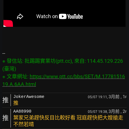
※ 發信站: 批踢踢實業坊(ptt.cc), 來自: 114.45.129.226 
(臺灣)

※ 文章網址: 
https://www.ptt.cc/bbs/SET/M.17781516
19.A.6AA.html
3月前
, 1
JokerAwesome
05/07 19:11,
F
推
推
3月前
, 2
AA88990
05/07 19:38,
F
推
葉家兄弟趕快反目比較好看 冠庭趕快把大嫂搶走
不然若晴