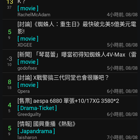
K？
13
[
movie
]
37
RachelMcAdam
4小時前
,
08/08
[討論]《蜘蛛人：重生日》最快破北美5億美元電
影!
5
[
movie
]
9
XDGEE
5小時前
,
08/08
[新聞] 「琴葛蕾」曝當初得知蜘蛛人4V-Max（雷
-3
[
movie
]
10
godofsex
5小時前
,
08/08
[討論] X戰警搞三代同堂也會很賺吧？
8
[
movie
]
18
Qpera
6小時前
,
08/08
[售票] aespa 6880 單張+10/17XG 3580*2
4
[
Drama-Ticket
]
5
Greedguilty
6小時前
,
08/08
[情報] 國興重播《熱點》
5
[
Japandrama
]
9
laisharon
7小時前
,
08/08