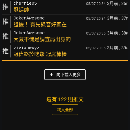
3月前
, 36
cherrie05
05/07 20:34,
F
推
冠廷帥
3月前
, 37
JokerAwesome
05/07 20:34,
F
推
證據！ 有先錄音好家在
3月前
, 38
JokerAwesome
05/07 20:35,
F
推
大藏不愧是調查局出身的
3月前
, 39
vivianwxyz
05/07 20:35,
F
推
冠偉終於吃鱉 冠庭棒棒
向下載入更多
還有 122 則推文
載入全部