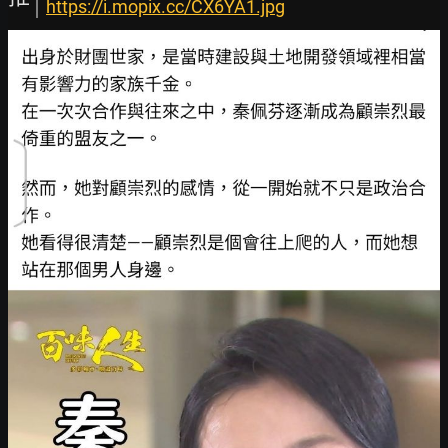
https://i.mopix.cc/CX6YA1.jpg