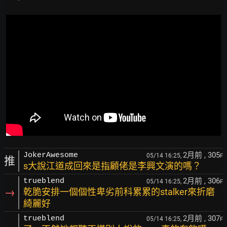
2月前
, 305
JokerAwesome
05/14 16:25,
F
推
s大說江道成回來是指顧佬是李興文演的嗎？
2月前
, 306
trueblend
05/14 16:25,
F
→
乾脆安排一個個性卑劣前科累累的stalker來折磨
綺麗好
2月前
, 307
trueblend
05/14 16:25,
F