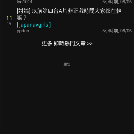
lyo1014
5小時前
,
08/06
[討論] 以前第四台A片非正戲時間大家都在幹
嘛？
11
[
japanavgirls
]
19
pprino
5小時前
,
08/06
更多 即時熱門文章 >>
廣告