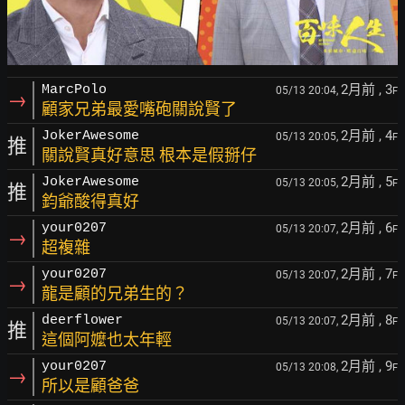
2月前
, 3
MarcPolo
05/13 20:04,
F
→
顧家兄弟最愛嘴砲關說賢了
2月前
, 4
JokerAwesome
05/13 20:05,
F
推
關說賢真好意思 根本是假掰仔
2月前
, 5
JokerAwesome
05/13 20:05,
F
推
鈞爺酸得真好
2月前
, 6
your0207
05/13 20:07,
F
→
超複雜
2月前
, 7
your0207
05/13 20:07,
F
→
龍是顧的兄弟生的？
2月前
, 8
deerflower
05/13 20:07,
F
推
這個阿嬤也太年輕
2月前
, 9
your0207
05/13 20:08,
F
→
所以是顧爸爸