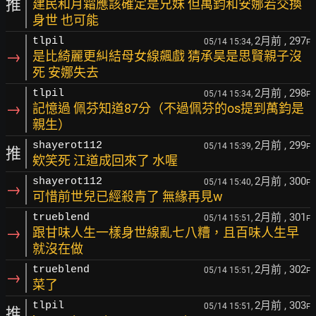
推
建民和月霜應該確定是兄妹 但萬鈞和安娜若交換
身世 也可能
2月前
, 297
tlpil
05/14 15:34,
F
→
是比綺麗更糾結母女線飆戲 猜承昊是思賢親子沒
死 安娜失去
2月前
, 298
tlpil
05/14 15:34,
F
→
記憶過 佩芬知道87分（不過佩芬的os提到萬鈞是
親生）
2月前
, 299
shayerot112
05/14 15:39,
F
推
欸笑死 江道成回來了 水喔
2月前
, 300
shayerot112
05/14 15:40,
F
→
可惜前世兒已經殺青了 無緣再見w
2月前
, 301
trueblend
05/14 15:51,
F
→
跟甘味人生一樣身世線亂七八糟，且百味人生早
就沒在做
2月前
, 302
trueblend
05/14 15:51,
F
→
菜了
2月前
, 303
tlpil
05/14 15:51,
F
推