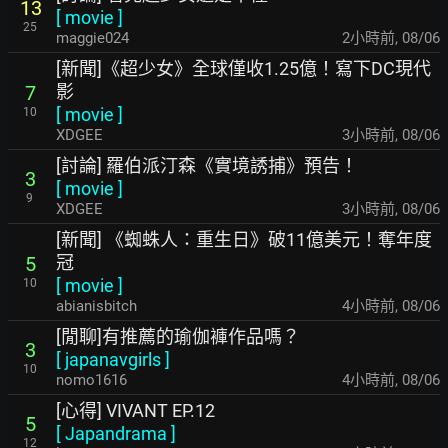
13
[
movie
]
25
maggie024
2小時前
,
08/06
[新聞]《超少女》全球僅收1.25億！寫下DC現代
影
7
[
movie
]
10
XDGEE
3小時前
,
08/06
[討論] 羅伯派汀森《實境誘捕》預告！
3
[
movie
]
9
XDGEE
3小時前
,
08/06
[新聞] 《蜘蛛人：重生日》破11億美元！奪年度
冠
5
[
movie
]
10
abianisbitch
4小時前
,
08/06
[閒聊]有推薦的瑜伽褲作品嗎？
3
[
japanavgirls
]
10
nomo1616
4小時前
,
08/06
[心得] VIVANT EP.12
5
[
Japandrama
]
12