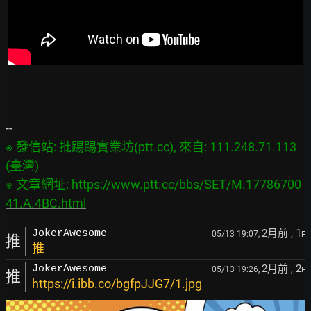
※ 發信站: 批踢踢實業坊(ptt.cc), 來自: 111.248.71.113 
(臺灣)

※ 文章網址: 
https://www.ptt.cc/bbs/SET/M.17786700
41.A.4BC.html
2月前
, 1
JokerAwesome
05/13 19:07,
F
推
推
2月前
, 2
JokerAwesome
05/13 19:26,
F
推
https://i.ibb.co/bgfpJJG7/1.jpg