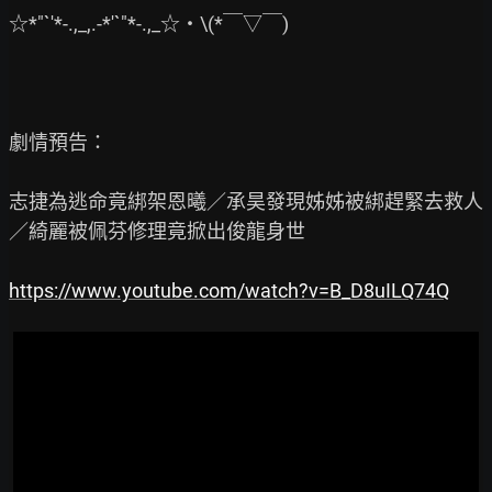
☆*"`'*-.,_,.-*'`"*-.,_☆‧\(*￣▽￣)

劇情預告：

志捷為逃命竟綁架恩曦／承昊發現姊姊被綁趕緊去救人
／綺麗被佩芬修理竟掀出俊龍身世

https://www.youtube.com/watch?v=B_D8uILQ74Q