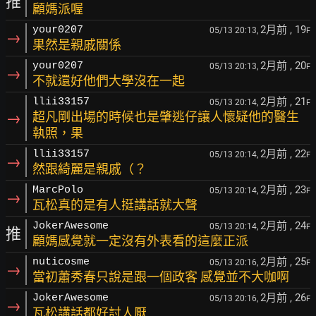
推
顧媽派喔
2月前
, 19
your0207
05/13 20:13,
F
→
果然是親戚關係
2月前
, 20
your0207
05/13 20:13,
F
→
不就還好他們大學沒在一起
2月前
, 21
llii33157
05/13 20:14,
F
→
超凡剛出場的時候也是肇逃仔讓人懷疑他的醫生
執照，果
2月前
, 22
llii33157
05/13 20:14,
F
→
然跟綺麗是親戚（？
2月前
, 23
MarcPolo
05/13 20:14,
F
→
瓦松真的是有人挺講話就大聲
2月前
, 24
JokerAwesome
05/13 20:14,
F
推
顧媽感覺就一定沒有外表看的這麼正派
2月前
, 25
nuticosme
05/13 20:16,
F
→
當初蕭秀春只說是跟一個政客 感覺並不大咖啊
2月前
, 26
JokerAwesome
05/13 20:16,
F
→
瓦松講話都好討人厭