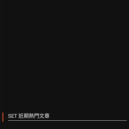
SET 近期熱門文章