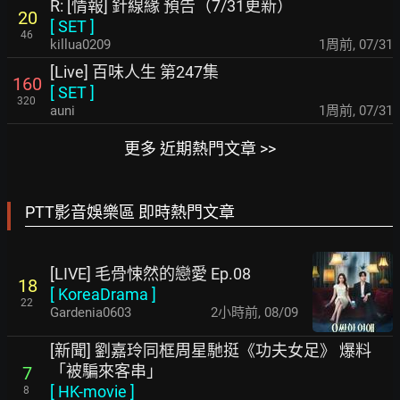
R: [情報] 針線緣 預告（7/31更新）
20
[
SET
]
46
killua0209
1周前
,
07/31
[Live] 百味人生 第247集
160
[
SET
]
320
auni
1周前
,
07/31
更多 近期熱門文章 >>
PTT影音娛樂區 即時熱門文章
[LIVE] 毛骨悚然的戀愛 Ep.08
18
[
KoreaDrama
]
22
Gardenia0603
2小時前
,
08/09
[新聞] 劉嘉玲同框周星馳挺《功夫女足》 爆料
「被騙來客串」
7
[
HK-movie
]
8