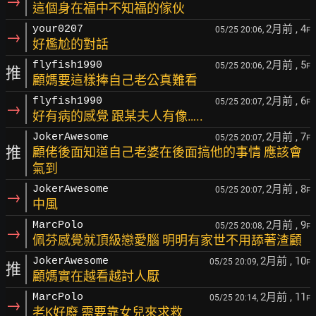
→
這個身在福中不知福的傢伙
2月前
, 4
your0207
05/25 20:06,
F
→
好尷尬的對話
2月前
, 5
flyfish1990
05/25 20:06,
F
推
顧媽要這樣捧自己老公真難看
2月前
, 6
flyfish1990
05/25 20:07,
F
→
好有病的感覺 跟某夫人有像…..
2月前
, 7
JokerAwesome
05/25 20:07,
F
推
顧佬後面知道自己老婆在後面搞他的事情 應該會
氣到
2月前
, 8
JokerAwesome
05/25 20:07,
F
→
中風
2月前
, 9
MarcPolo
05/25 20:08,
F
→
佩芬感覺就頂級戀愛腦 明明有家世不用舔著渣顧
2月前
, 10
JokerAwesome
05/25 20:09,
F
推
顧媽實在越看越討人厭
2月前
, 11
MarcPolo
05/25 20:14,
F
→
老K好廢 需要靠女兒來求救