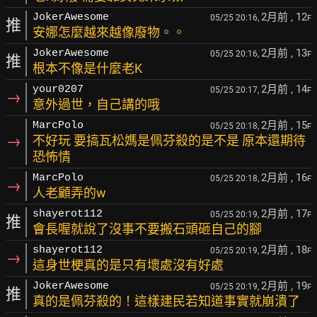
2月前
, 12
JokerAwesome
05/25 20:16,
F
推
安娜怎麼越來越像廢物。。
2月前
, 13
JokerAwesome
05/25 20:16,
F
推
根本不像是什麼老K
2月前
, 14
your0207
05/25 20:17,
F
→
意外過世，自己講的哦
2月前
, 15
MarcPolo
05/25 20:18,
F
→
不好玩 要搞瓦松媽是佩芬殺的是不是 原本還期待
恐怖情
2月前
, 16
MarcPolo
05/25 20:18,
F
→
人老顧弄的w
2月前
, 17
shayerot112
05/25 20:19,
F
推
會長喔就說了沒事不要搬石頭砸自己的腳
2月前
, 18
shayerot112
05/25 20:19,
F
→
這身世梗真的是只有壞處沒有好處
2月前
, 19
JokerAwesome
05/25 20:19,
F
推
真的是佩芬殺的！這樣建民若知道事實就崩潰了