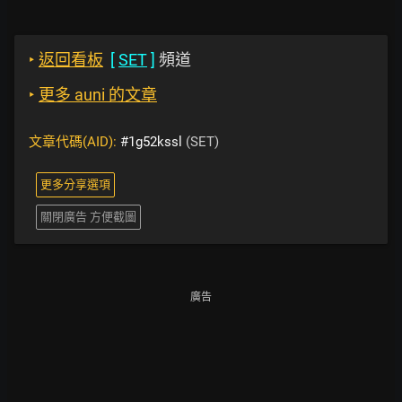
‣
返回看板
[
SET
]
頻道
‣
更多 auni 的文章
文章代碼(AID):
#1g52kssl
(SET)
更多分享選項
關閉廣告 方便截圖
廣告