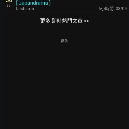
36
[
Japandrama
]
93
laisharon
6小時前
,
08/09
更多 即時熱門文章 >>
廣告