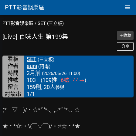
PTT
影音娛樂區
PTT影音娛樂區
/
SET (三立板)
[Live] 百味人生 第199集
＋收藏
分享
看板
SET
(三立板)
作者
auni
(阿南)
時間
2月前
(2026/05/26 11:00)
推噓
103
(
109
推
6
噓
44
→
)
留言
159則, 20人
參與
討論串
1/1
(*￣▽￣)/‧☆*"`'*-.,_,.-*'`"*-.,_☆

★﹡*☆:‧\(￣▽￣)/‧:*☆﹡*★
