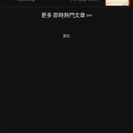
更多 即時熱門文章 >>
廣告