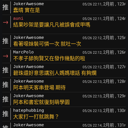
2月前
, 123
JokerAwesome
05/26 22:11,
F
推
蠢晴 實在是
2月前
, 124
auni
05/26 22:11,
F
→
結果吵架是要讓凡凡被誤會成甲嗎
2月前
, 125
JokerAwesome
05/26 22:12,
F
推
看著噁妹裝可憐一次 就吐一次
2月前
, 126
MarcPolo
05/26 22:12,
F
→
不孝子舔狗賢又在發作幾點的啦
2月前
, 127
JokerAwesome
05/26 22:12,
F
推
碧珠還好意思講別人媽媽壞話 有夠爛
2月前
, 128
JokerAwesome
05/26 22:13,
F
推
阿本明天客串登場 期待
2月前
, 129
JokerAwesome
05/26 22:13,
F
推
阿本和書宏就復刻萌學園
2月前
, 130
hatephubbing
05/26 22:13,
F
推
大家打一打就跳舞？
2月前
, 131
JokerAwesome
05/26 22:14,
F