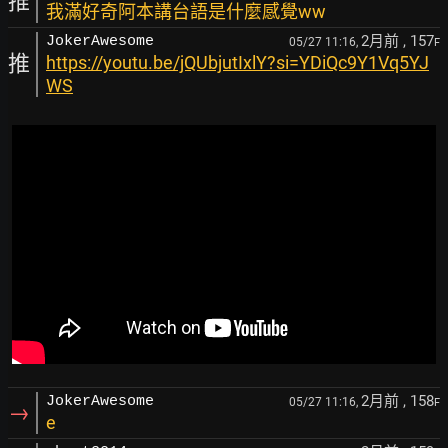
推
我滿好奇阿本講台語是什麼感覺ww
2月前
, 157
JokerAwesome
05/27 11:16,
F
推
https://youtu.be/jQUbjutIxlY?si=YDiQc9Y1Vq5YJ
WS
2月前
, 158
JokerAwesome
05/27 11:16,
F
→
e