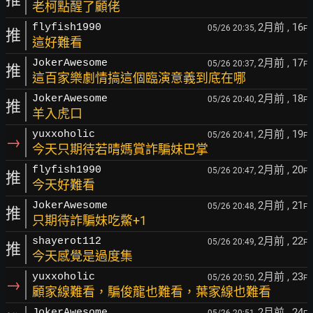
老柯點醒了顧佬
2月前
, 16
flyfish1990
05/26 20:35,
F
推
這好難看
2月前
, 17
JokerAwesome
05/26 20:37,
F
推
這百家樂劇情搞這個臨演意義到底在哪
2月前
, 18
JokerAwesome
05/26 20:40,
F
推
羊入虎口
2月前
, 19
yuxxoholic
05/26 20:41,
F
→
今天只期待若晴媽賞詐騙妹巴掌
2月前
, 20
flyfish1990
05/26 20:47,
F
推
今天好難看
2月前
, 21
JokerAwesome
05/26 20:48,
F
推
只期待詐騙妹吃鱉+1
2月前
, 22
shayerot112
05/26 20:49,
F
推
今天感覺是過度集
2月前
, 23
yuxxoholic
05/26 20:50,
F
→
顧家線難看，騙俊龍也難看，葉家線也難看
2月前
, 24
JokerAwesome
05/26 20:51,