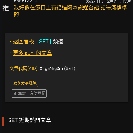
2月前
, 159
chnet3214
05/27 11:34,
F
推
我好像在節目上有聽過阿本說過台語 記得滿標準
的
‣
返回看板
[
SET
]
頻道
‣
更多 auni 的文章
文章代碼(AID):
#1g5Nrg3m
(SET)
更多分享選項
關閉廣告 方便截圖
SET 近期熱門文章