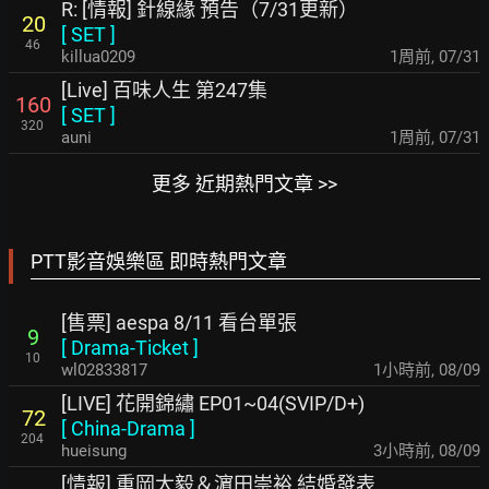
R: [情報] 針線緣 預告（7/31更新）
20
[
SET
]
46
killua0209
1周前
,
07/31
[Live] 百味人生 第247集
160
[
SET
]
320
auni
1周前
,
07/31
更多 近期熱門文章 >>
PTT影音娛樂區 即時熱門文章
[售票] aespa 8/11 看台單張
9
[
Drama-Ticket
]
10
wl02833817
1小時前
,
08/09
[LIVE] 花開錦繡 EP01~04(SVIP/D+)
72
[
China-Drama
]
204
hueisung
3小時前
,
08/09
[情報] 重岡大毅＆濵田崇裕 結婚發表