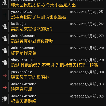
F
推
昨天回憶戲太精彩 今天小巫見大巫
2月前
, 25
yuxxoholic
05/26 20:51,
F
→
沒事弄個釘子戶劇情也很難看
2月前
, 26
DelNaja
05/26 20:52,
F
推
萬鈞是來害俊龍的嗎？
2月前
, 27
JokerAwesome
05/26 20:53,
F
推
鈞爺會真心對待俊龍嗎
2月前
, 28
JokerAwesome
05/26 20:53,
F
推
終究是假兄弟
2月前
, 29
shayerot112
05/26 20:53,
F
推
鈞爺 其他的都先不管 能先把楊青天修理一頓嗎
2月前
, 30
yuxxoholic
05/26 20:53,
F
→
顧家母子真的很噁心
2月前
, 31
JokerAwesome
05/26 20:54,
F
→
這隔音真爛
2月前
, 32
JokerAwesome
05/26 20:55,
F
推
楊青天很跩喔