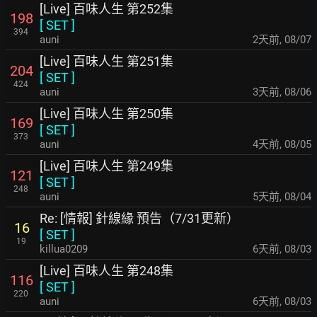
[Live] 百味人生 第252集
198
[
SET
]
394
auni
2天前
,
08/07
[Live] 百味人生 第251集
204
[
SET
]
424
auni
3天前
,
08/06
[Live] 百味人生 第250集
169
[
SET
]
373
auni
4天前
,
08/05
[Live] 百味人生 第249集
121
[
SET
]
248
auni
5天前
,
08/04
Re: [情報] 針線緣 預告（7/31更新）
16
[
SET
]
19
killua0209
6天前
,
08/03
[Live] 百味人生 第248集
116
[
SET
]
220
auni
6天前
,
08/03