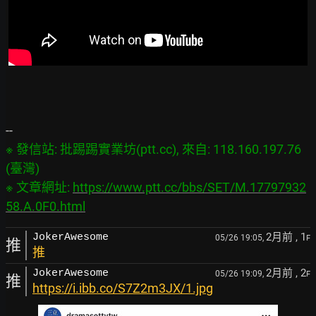
※ 發信站: 批踢踢實業坊(ptt.cc), 來自: 118.160.197.76 
(臺灣)

※ 文章網址: 
https://www.ptt.cc/bbs/SET/M.17797932
58.A.0F0.html
2月前
, 1
JokerAwesome
05/26 19:05,
F
推
推
2月前
, 2
JokerAwesome
05/26 19:09,
F
推
https://i.ibb.co/S7Z2m3JX/1.jpg