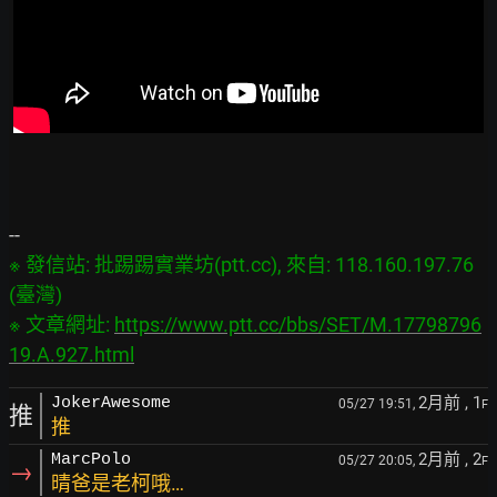
※ 發信站: 批踢踢實業坊(ptt.cc), 來自: 118.160.197.76 
(臺灣)

※ 文章網址: 
https://www.ptt.cc/bbs/SET/M.17798796
19.A.927.html
2月前
, 1
JokerAwesome
05/27 19:51,
F
推
推
2月前
, 2
MarcPolo
05/27 20:05,
F
→
晴爸是老柯哦…