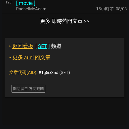
[
movie
]
123
RachelMcAdam
15小時前
,
08/08
更多 即時熱門文章 >>
‣
返回看板
[
SET
]
頻道
‣
更多 auni 的文章
文章代碼(AID):
#1g5ix3ad
(SET)
關閉廣告 方便截圖