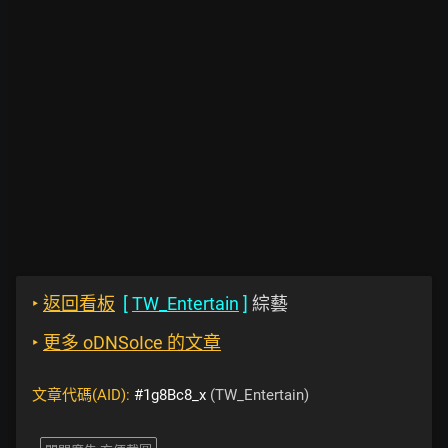
‣
返回看板
[
TW_Entertain
]
綜藝
‣
更多 oDNSoIce 的文章
文章代碼(AID):
#1g8Bc8_x
(TW_Entertain)