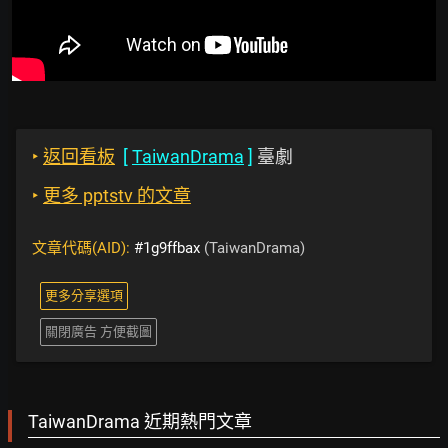
‣
返回看板
[
TaiwanDrama
]
臺劇
‣
更多 pptstv 的文章
文章代碼(AID):
#1g9ffbax
(TaiwanDrama)
更多分享選項
關閉廣告 方便截圖
TaiwanDrama 近期熱門文章