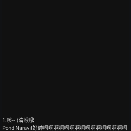
1.咳~ (清喉嚨

Pond Naravit好帥啊啊啊啊啊啊啊啊啊啊啊啊啊啊啊啊