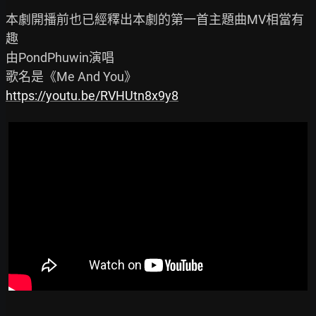
本劇開播前也已經釋出本劇的第一首主題曲MV相當有
趣

由PondPhuwin演唱

https://youtu.be/RVHUtn8x9y8