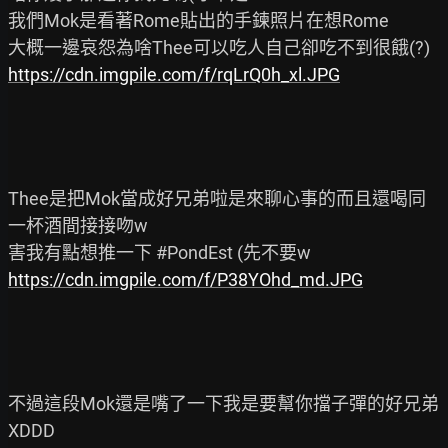
我們Mok是看著Rome貼出的手鍊照片在想Rome

https://cdn.imgpile.com/f/rqLrQ0h_xl.JPG
Thee是把Mok當成好兄弟啦是來聊心事的而且還喝同
一杯酒間接接吻w

https://cdn.imgpile.com/f/P38YOhd_md.JPG
不過這段Mok還是嘴了一下我是要幫你擋子彈的好兄弟
XDDD
