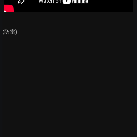
(防雷)
