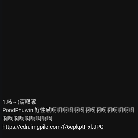
1.咳~ (清喉嚨

PondPhuwin 好性感啊啊啊啊啊啊啊啊啊啊啊啊啊啊啊
https://cdn.imgpile.com/f/6epkptI_xl.JPG