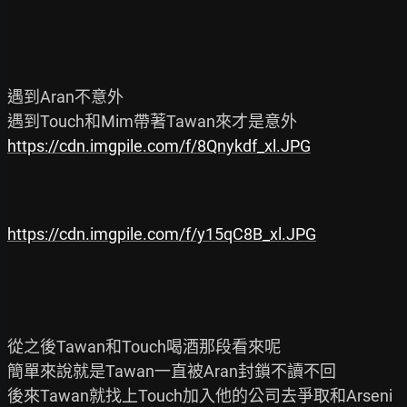
遇到Aran不意外

https://cdn.imgpile.com/f/8Qnykdf_xl.JPG
https://cdn.imgpile.com/f/y15qC8B_xl.JPG
從之後Tawan和Touch喝酒那段看來呢

簡單來說就是Tawan一直被Aran封鎖不讀不回

後來Tawan就找上Touch加入他的公司去爭取和Arseni