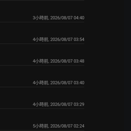
3小時前
,
2026/08/07 04:40
4小時前
,
2026/08/07 03:54
4小時前
,
2026/08/07 03:48
4小時前
,
2026/08/07 03:40
4小時前
,
2026/08/07 03:29
5小時前
,
2026/08/07 02:24