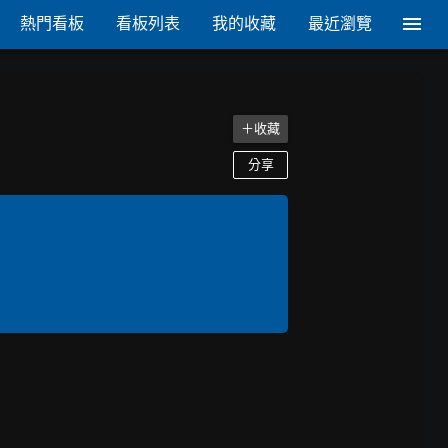
熱門看板
看板列表
我的收藏
最近瀏覽
＋收藏
分享