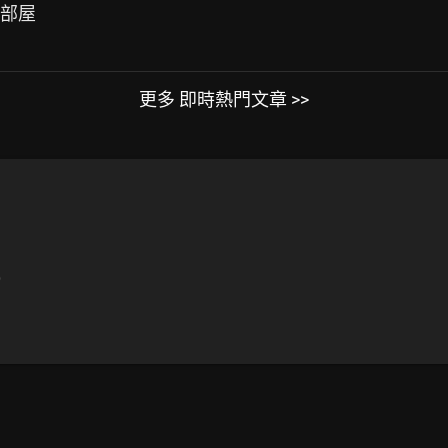
相部屋
更多 即時熱門文章 >>
)