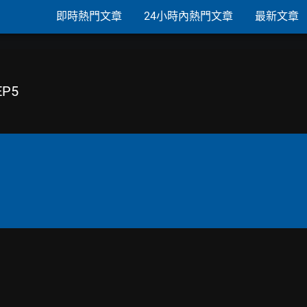
即時熱門文章
24小時內熱門文章
最新文章
EP5