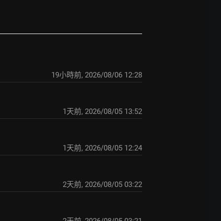
19小時前
,
2026/08/06 12:28
1天前
,
2026/08/05 13:52
1天前
,
2026/08/05 12:24
2天前
,
2026/08/05 03:22