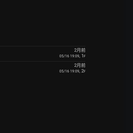
2月前
, 1
05/16 19:09
F
2月前
, 2
05/16 19:09
F