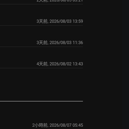
2天前
,
2026/08/05 03:21
3天前
,
2026/08/03 13:59
3天前
,
2026/08/03 11:36
4天前
,
2026/08/02 13:43
2小時前
,
2026/08/07 05:45