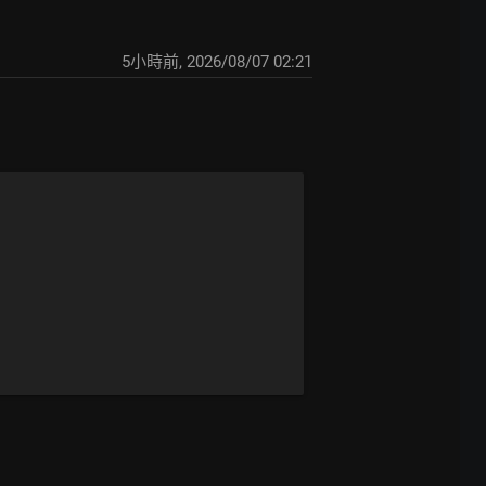
5小時前
,
2026/08/07 02:21