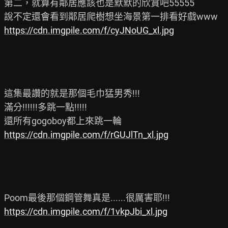
第二，就算有鄰居應該也是默默的欣賞吧55555

https://cdn.imgpile.com/f/cyJNoUG_xl.jpg
這集最讚的就是那個毛巾猛男秀!!!

滿分!!!!!!多跳一點!!!!!

https://cdn.imgpile.com/f/rGUJlTn_xl.jpg
https://cdn.imgpile.com/f/1vkpJbi_xl.jpg