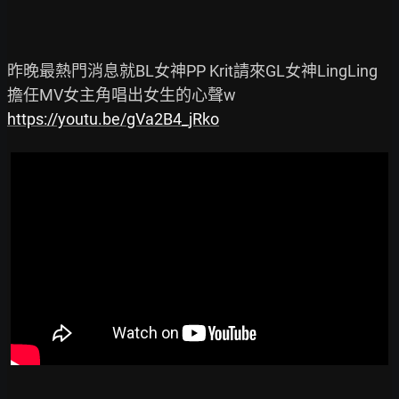
昨晚最熱門消息就BL女神PP Krit請來GL女神LingLing
https://youtu.be/gVa2B4_jRko