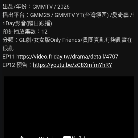
出品/年份：GMMTV / 2026

播出平台：GMM25 / GMMTV YT(台灣鎖區) /愛奇藝 /f
riDay影音(隔日跟播)

預計播放集數：12

分類：GL劇/女女版Only Friends/貴圈真亂有夠亂實在
很亂

EP11 
https://video.friday.tw/drama/detail/4707
EP12 預告：
https://youtu.be/zC8XmfmYhRY