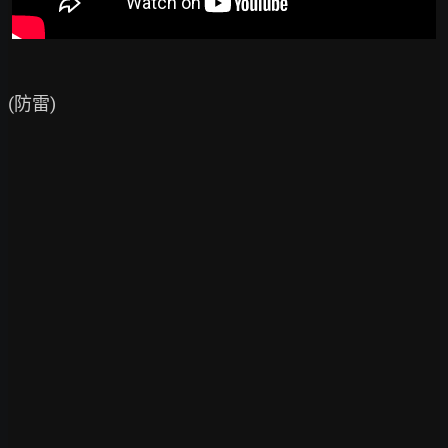
(防雷)
