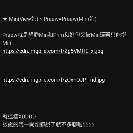
★ Min(View飾)、Praew=Preaw(Mim飾)

Praew就是想勸Min和Prim和好但又被Min逼著只能挺
https://cdn.imgpile.com/f/Zg5VMHE_xl.jpg
https://cdn.imgpile.com/f/zOxFOJP_md.jpg
就這樣XDDDD

該說的我一開頭都說了就不多聊啦5555
