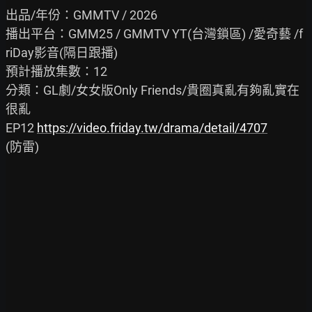
出品/年份：GMMTV / 2026

播出平台：GMM25 / GMMTV YT(台灣鎖區) /愛奇藝 /f
riDay影音(隔日跟播)

預計播放集數：12

分類：GL劇/女女版Only Friends/貴圈真亂有夠亂實在
很亂

EP12 
https://video.friday.tw/drama/detail/4707
(防雷)
