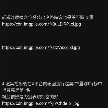
https://cdn.imgpile.com/f/BuLDiRP_xl.jpg
https://cdn.imgpile.com/f/stzVex3_xl.jpg
4.這集播出後在X平台的泰國流行趨勢(聲量)排行榜中
場最高是第1名

https://cdn.imgpile.com/f/jIYChde_xl.jpg