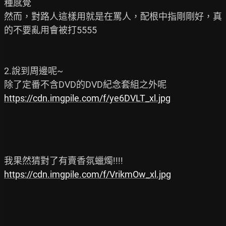
種感覺

然而，對路人這樣用就是在罵人，配根中指剛剛好，真
的不要亂用會被打5555

2.說到周邊呢~

https://cdn.imgpile.com/f/ye6DVLT_xl.jpg
https://cdn.imgpile.com/f/VrikmOw_xl.jpg