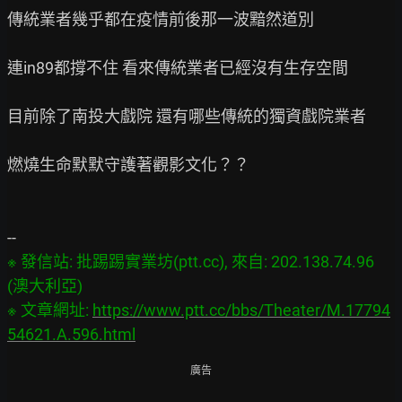
傳統業者幾乎都在疫情前後那一波黯然道別

連in89都撐不住 看來傳統業者已經沒有生存空間

目前除了南投大戲院 還有哪些傳統的獨資戲院業者

燃燒生命默默守護著觀影文化？？

※ 發信站: 批踢踢實業坊(ptt.cc), 來自: 202.138.74.96 
(澳大利亞)

※ 文章網址: 
https://www.ptt.cc/bbs/Theater/M.17794
54621.A.596.html
廣告