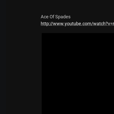
http://www.youtube.com/watch?v