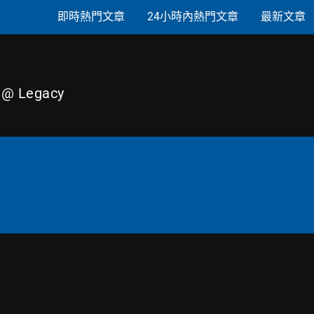
即時熱門文章
24小時內熱門文章
最新文章
@ Legacy