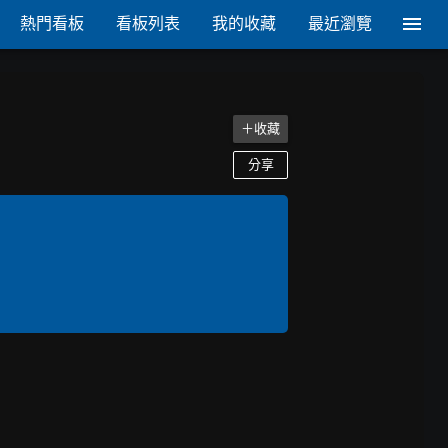
熱門看板
看板列表
我的收藏
最近瀏覽
＋收藏
分享