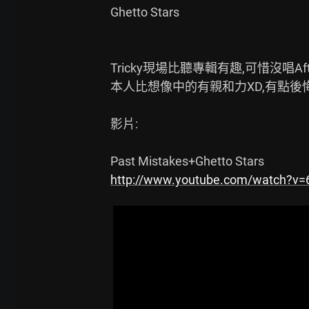
Ghetto Stars

Tricky現場比聽專輯有趣,可惜沒唱Afte
本人比想像中的有親和力XD,有點後
影片:

http://www.youtube.com/watch?v