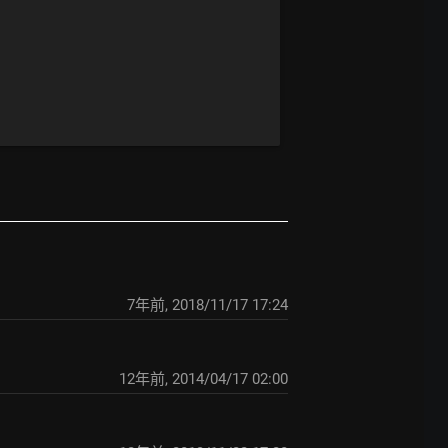
7年前
,
2018/11/17 17:24
12年前
,
2014/04/17 02:00