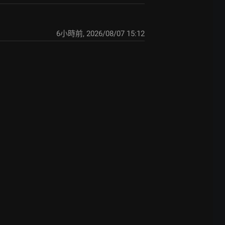
6小時前
,
2026/08/07 15:12