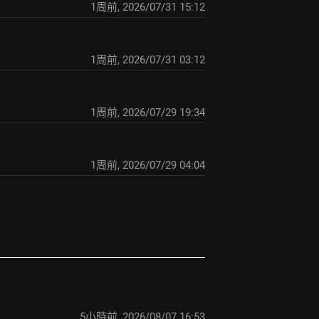
1周前
,
2026/07/31 15:12
1周前
,
2026/07/31 03:12
1周前
,
2026/07/29 19:34
1周前
,
2026/07/29 04:04
5小時前
,
2026/08/07 16:53