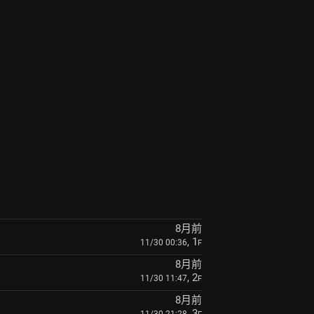
8月前
, 1
11/30 00:36
F
8月前
, 2
11/30 11:47
F
8月前
, 3