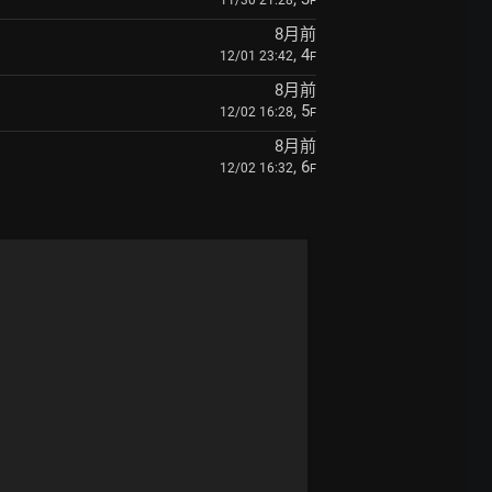
11/30 21:28
F
8月前
, 4
12/01 23:42
F
8月前
, 5
12/02 16:28
F
8月前
, 6
12/02 16:32
F