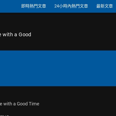
即時熱門文章
24小時內熱門文章
最新文章
e with a Good
ith a Good Time
