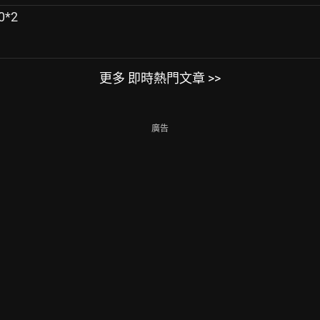
0*2
更多 即時熱門文章 >>
廣告