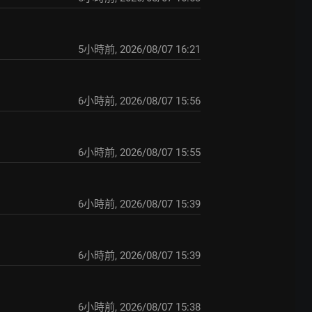
5小時前
,
2026/08/07 16:21
6小時前
,
2026/08/07 15:56
6小時前
,
2026/08/07 15:55
6小時前
,
2026/08/07 15:39
6小時前
,
2026/08/07 15:39
6小時前
,
2026/08/07 15:38