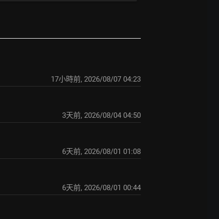
17小時前
,
2026/08/07 04:23
3天前
,
2026/08/04 04:50
6天前
,
2026/08/01 01:08
6天前
,
2026/08/01 00:44