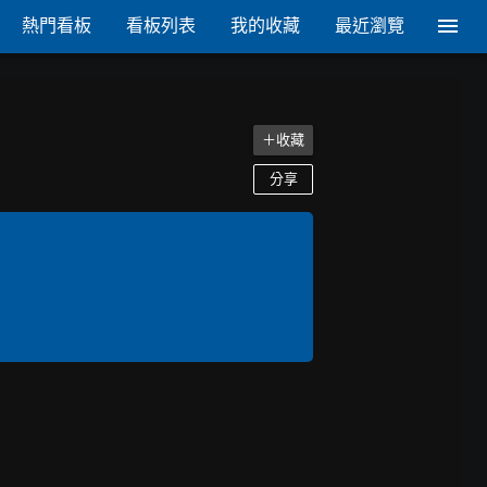
熱門看板
看板列表
我的收藏
最近瀏覽
＋收藏
分享