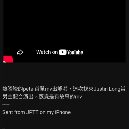
熱騰騰的petal首單mv出爐啦，這次找來Justin Long當
男主配合演出，感覺是有故事的mv

-----

Sent from JPTT on my iPhone
