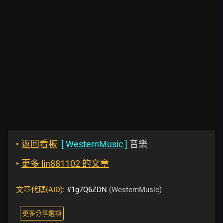
‣
返回看板
[
WesternMusic
]
音樂
‣
更多 lin881102 的文章
文章代碼(AID):
#1g7Q6ZDN
(WesternMusic)
更多分享選項