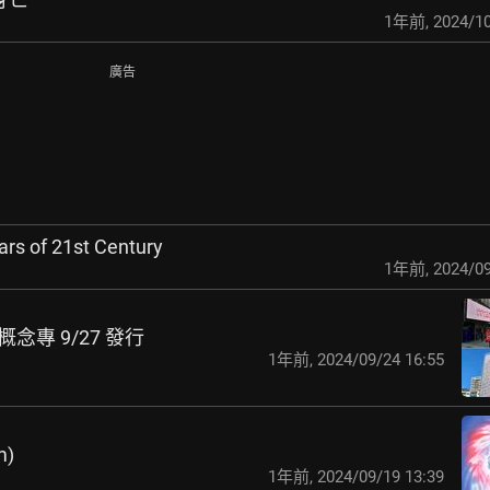
1年前
,
2024/10
廣告
ars of 21st Century
1年前
,
2024/09
丑2概念專 9/27 發行
1年前
,
2024/09/24 16:55
m)
1年前
,
2024/09/19 13:39