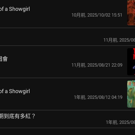
of a Showgirl
10月前
,
2025/10/02 15:51
11月前
,
2025/08
演唱會
11月前
,
2025/08/21 22:09
of a Showgirl
1年前
,
2025/08/12 04:19
巔峰時期到底有多紅？
1年前
,
2025/08