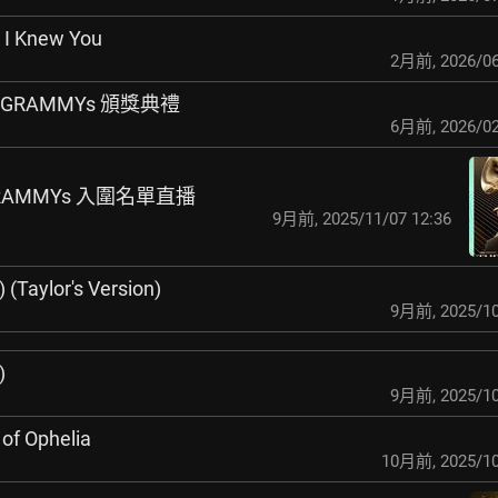
, I Knew You
2月前
,
2026/06
獎 GRAMMYs 頒獎典禮
6月前
,
2026/02
GRAMMYs 入圍名單直播
9月前
,
2025/11/07 12:36
aylor's Version)
9月前
,
2025/10
)
9月前
,
2025/10
 of Ophelia
10月前
,
2025/10