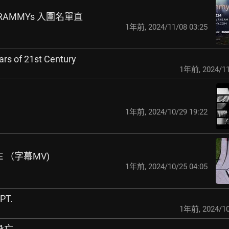
 GRAMMYs 入圍名單直
1年前
,
2024/11/08 03:25
ars of 21st Century
1年前
,
2024/11
1年前
,
2024/10/29 19:22
SE （字幕MV)
1年前
,
2024/10/25 04:05
PT.
1年前
,
2024/10
落身亡