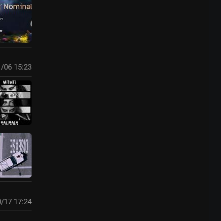
/06 15:23
/17 17:24