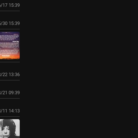
/17 15:39
/30 15:39
/22 13:36
/21 09:39
/11 14:13