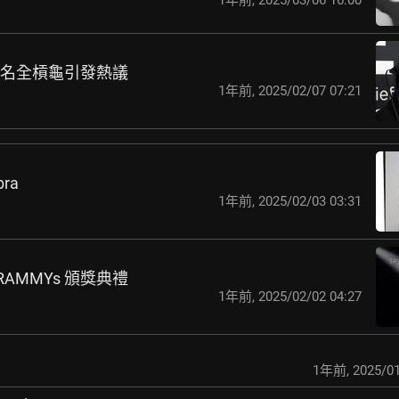
提名全槓龜引發熱議
1年前
,
2025/02/07 07:21
bra
1年前
,
2025/02/03 03:31
GRAMMYs 頒獎典禮
1年前
,
2025/02/02 04:27
1年前
,
2025/01