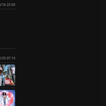
/16 22:05
/25 07:19