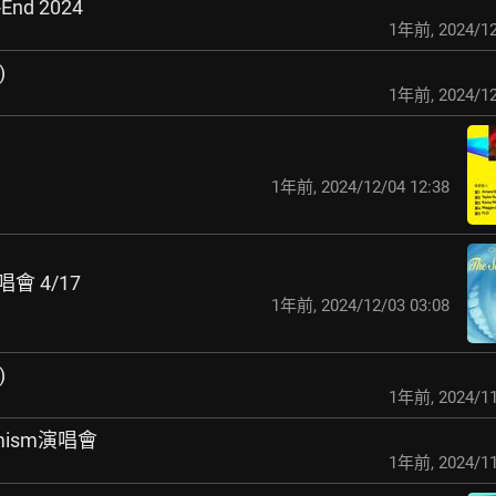
-End 2024
1年前
,
2024/12
)
1年前
,
2024/12
1年前
,
2024/12/04 12:38
唱會 4/17
1年前
,
2024/12/03 03:08
)
1年前
,
2024/11
ptimism演唱會
1年前
,
2024/11