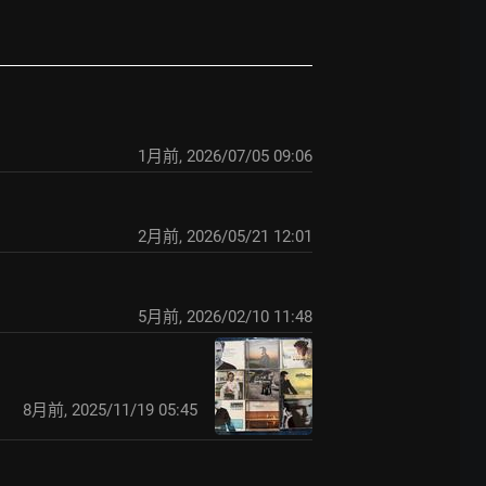
1月前
,
2026/07/05 09:06
2月前
,
2026/05/21 12:01
5月前
,
2026/02/10 11:48
8月前
,
2025/11/19 05:45