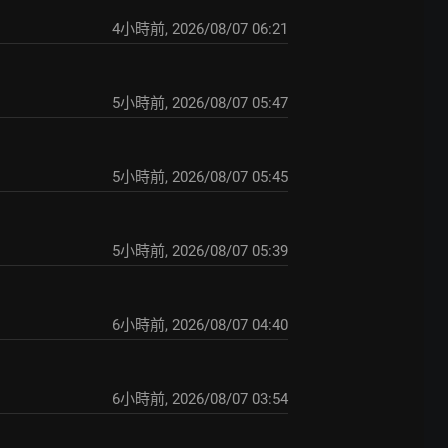
4小時前
,
2026/08/07 06:21
5小時前
,
2026/08/07 05:47
5小時前
,
2026/08/07 05:45
5小時前
,
2026/08/07 05:39
6小時前
,
2026/08/07 04:40
6小時前
,
2026/08/07 03:54