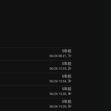
5年前
, 1
06/26 08:21
F
5年前
, 2
06/26 12:35
F
5年前
, 3
06/26 13:54
F
5年前
, 4
06/26 15:20
F
5年前
, 5
06/26 15:20
F