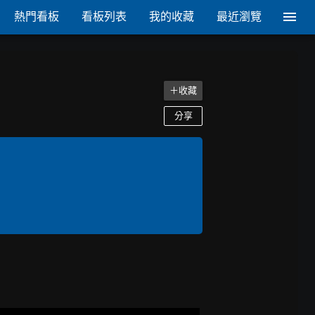
熱門看板
看板列表
我的收藏
最近瀏覽
＋收藏
分享