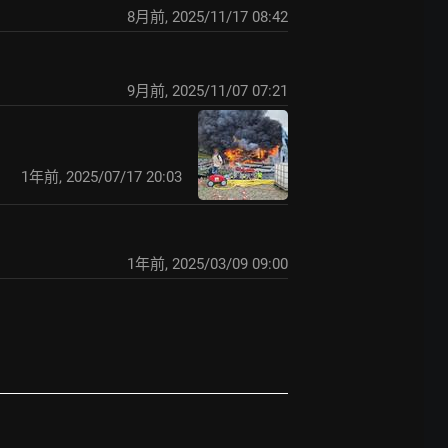
8月前
,
2025/11/17 08:42
9月前
,
2025/11/07 07:21
1年前
,
2025/07/17 20:03
1年前
,
2025/03/09 09:00