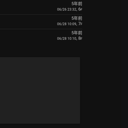
5年前
, 6
06/26 23:32
F
5年前
, 7
06/28 10:09
F
5年前
, 8
06/28 10:10
F