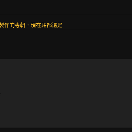
他製作的專輯，現在聽都還是
)