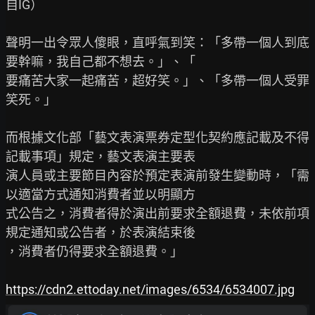
自IG）

聲明一出令眾人傻眼，直呼氣到笑：「多帶一個人到底
要幹嘛，我自己都不想去。」、「

要痛苦大家一起痛苦，超好笑。」、「多帶一個人受罪
笑死。」

而根據文化部「藝文表演票券定型化契約應記載及不得
記載事項」規定，藝文表演主要表

演人員或主要節目內容於預定表演前發生變動時，「需
以適當方式通知消費者並以明顯方

式公告之，消費者得於演出前要求全額退費，未依前項
規定通知或公告者，於表演結束後

，消費者仍得要求全額退費。」

https://cdn2.ettoday.net/images/6534/6534007.jpg