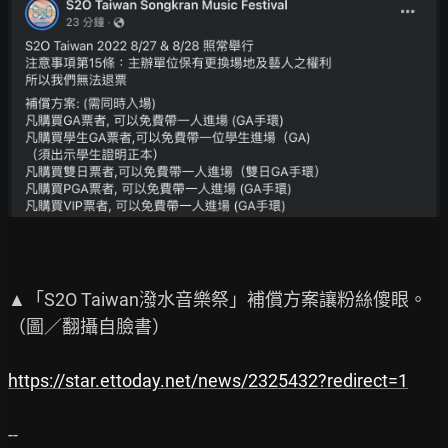
▲「S2O Taiwan潑水音樂祭」補償方案讓粉絲傻眼。
（圖／翻攝自臉書）

https://star.ettoday.net/news/2325432?redirect=1