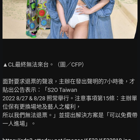
▲CL最終無法來台。（圖／CFP）

面對要求退票的聲浪，主辦在發出聲明的7小時後，才
貼出公告表示：「S2O Taiwan

2022 8/27 & 8/28 照常舉行。注意事項第15條：主辦單
位保有更換場地及藝人之權利，

所以我們無法退票。」並提出解決方案是「可以免費帶
一人進場」。
