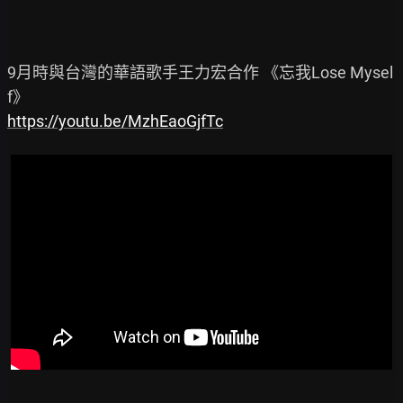
9月時與台灣的華語歌手王力宏合作 《忘我Lose Mysel
https://youtu.be/MzhEaoGjfTc