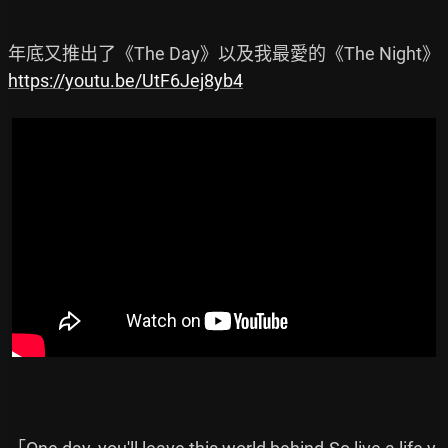
https://youtu.be/UtF6Jej8yb4