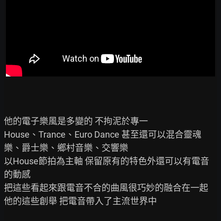
他的電子樂風是多變的 不拘泥於專一

House、Trance、Euro Dance 甚至還可以混合靈魂
樂、爵士樂、鄉村音樂、交響樂

以House節拍為主軸 保留原有的特色外還可以有電音
的動感

把這些看起來跟電音不合的曲風很巧妙的融合在一起

他的這些創舉 把電音帶入了主流世界中
