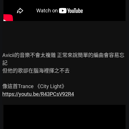
Avicii的音樂不會太複雜 正常來說簡單的編曲會容易忘
記

但他的歌卻在腦海裡揮之不去

https://youtu.be/R43PCsV92R4