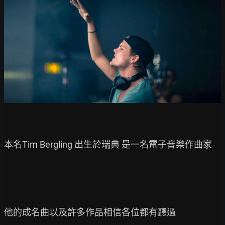
本名Tim Bergling 出生於瑞典 是一名電子音樂作曲家

他的成名曲以及許多作品相信各位都有聽過
