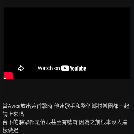
當Avicii放出這首歌時 他連歌手和整個鄉村樂團都一起
請上來唱

台下的聽眾都是傻眼甚至有噓聲 因為之前根本沒人這
樣做過
