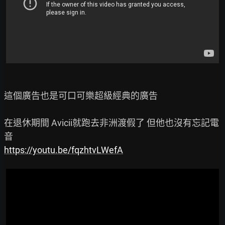
這個廣告也是可口可樂超級經典的廣告

在退休期間 Avicii就跑去非洲渡假了 但他也沒有忘記電
https://youtu.be/fqzhtvLWefA