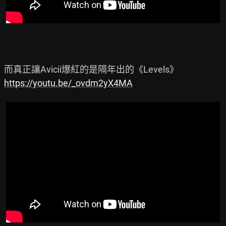
https://youtu.be/_ovdm2yX4MA