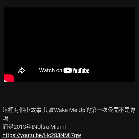
這裡有個小故事 其實Wake Me Up的第一次公開不是專
輯

https://youtu.be/Hc283NMI7qw