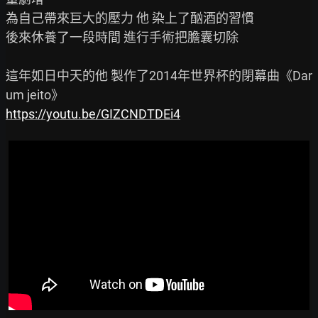
為自己帶來巨大的壓力 他 染上了酗酒的習慣

後來休養了一段時間 進行手術把膽囊切除

這年如日中天的他 製作了2014年世界杯的閉幕曲《Dar 
https://youtu.be/GIZCNDTDEi4