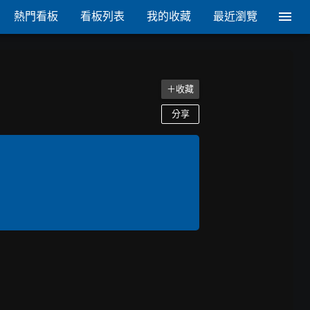
熱門看板
看板列表
我的收藏
最近瀏覽
＋收藏
分享