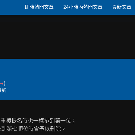
即時熱門文章
24小時內熱門文章
最新文章
→
)
最新
到第七順位時會予以刪除。
