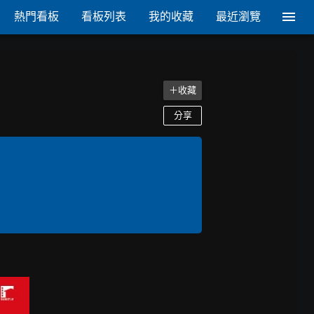
熱門看板
看板列表
我的收藏
最近瀏覽
＋收藏
分享