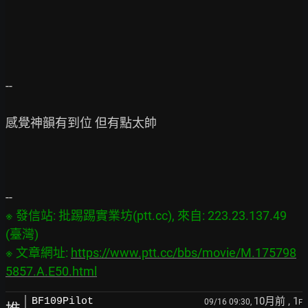
--

感覺神韻有到位 但有點太帥

※ 發信站: 批踢踢實業坊(ptt.cc), 來自: 223.23.137.49 
(臺灣)

※ 文章網址: 
https://www.ptt.cc/bbs/movie/M.175798
5857.A.E50.html
10月前
, 1
BF109Pilot
09/16 09:30,
F