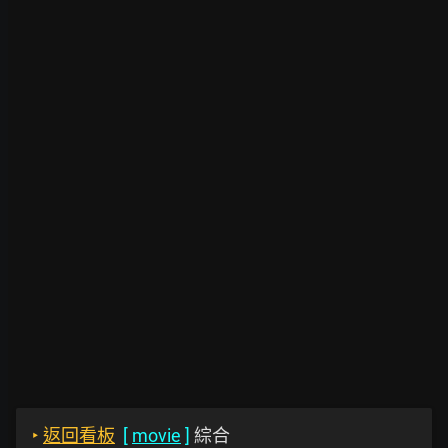
‣
返回看板
[
movie
]
綜合