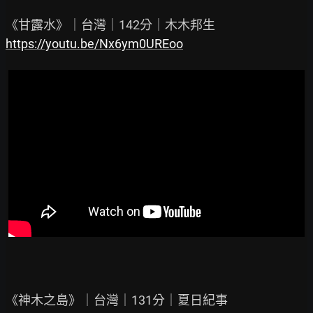
https://youtu.be/Nx6ym0UREoo