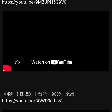
https://youtu.be/9MZJPH5G9V0
https://youtu.be/8GWP0ctLrz8