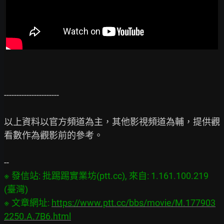
----------------------

以上資料以官方頻道為主，其他影視頻道為輔，提供觀
看數作為觀影前的參考。

※ 發信站: 批踢踢實業坊(ptt.cc), 來自: 1.161.100.219 
(臺灣)

※ 文章網址: 
https://www.ptt.cc/bbs/movie/M.177903
2250.A.7B6.html