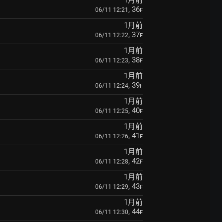
1月前
, 36
06/11 12:21
F
1月前
, 37
06/11 12:22
F
1月前
, 38
06/11 12:23
F
1月前
, 39
06/11 12:24
F
1月前
, 40
06/11 12:25
F
1月前
, 41
06/11 12:26
F
1月前
, 42
06/11 12:28
F
1月前
, 43
06/11 12:29
F
1月前
, 44
06/11 12:30
F