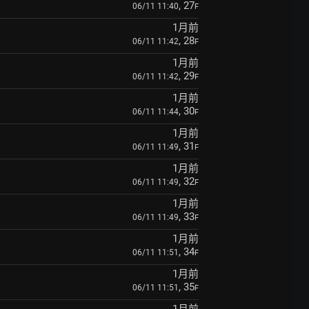
, 27
06/11 11:40
F
1月前
, 28
06/11 11:42
F
1月前
, 29
06/11 11:42
F
1月前
, 30
06/11 11:44
F
1月前
, 31
06/11 11:49
F
1月前
, 32
06/11 11:49
F
1月前
, 33
06/11 11:49
F
1月前
, 34
06/11 11:51
F
1月前
, 35
06/11 11:51
F