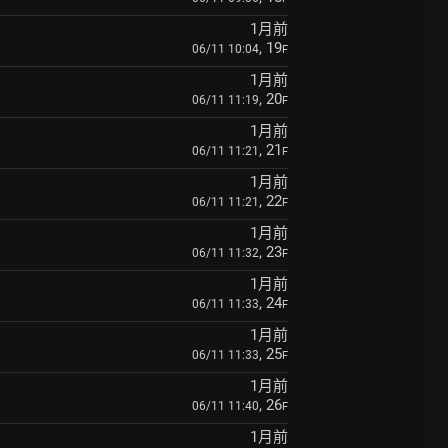
1月前
, 19
06/11 10:04
F
1月前
, 20
06/11 11:19
F
1月前
, 21
06/11 11:21
F
1月前
, 22
06/11 11:21
F
1月前
, 23
06/11 11:32
F
1月前
, 24
06/11 11:33
F
1月前
, 25
06/11 11:33
F
1月前
, 26
06/11 11:40
F
1月前