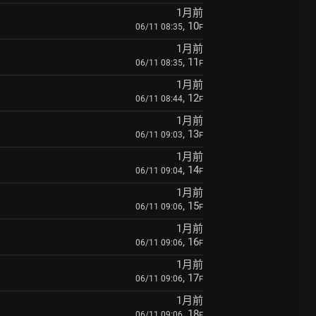
1月前
, 10
06/11 08:35
F
1月前
, 11
06/11 08:35
F
1月前
, 12
06/11 08:44
F
1月前
, 13
06/11 09:03
F
1月前
, 14
06/11 09:04
F
1月前
, 15
06/11 09:06
F
1月前
, 16
06/11 09:06
F
1月前
, 17
06/11 09:06
F
1月前
, 18
06/11 09:06
F