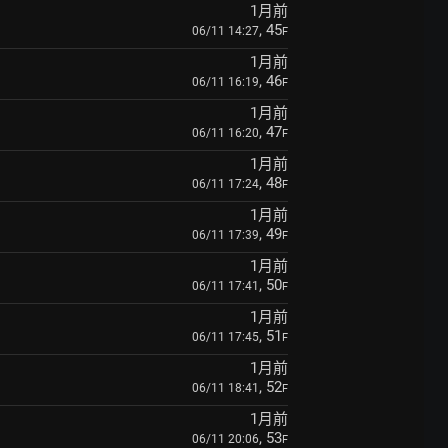
1月前
, 45
06/11 14:27
F
1月前
, 46
06/11 16:19
F
1月前
, 47
06/11 16:20
F
1月前
, 48
06/11 17:24
F
1月前
, 49
06/11 17:39
F
1月前
, 50
06/11 17:41
F
1月前
, 51
06/11 17:45
F
1月前
, 52
06/11 18:41
F
1月前
, 53
06/11 20:06
F