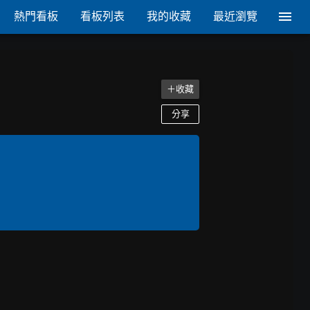
熱門看板
看板列表
我的收藏
最近瀏覽
＋收藏
分享