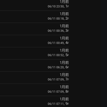
1月前
, 1
06/10 23:50
F
1月前
, 2
06/11 00:18
F
1月前
, 3
06/11 00:36
F
1月前
, 4
06/11 00:49
F
1月前
, 5
06/11 00:52
F
1月前
, 6
06/11 06:20
F
1月前
, 7
06/11 07:09
F
1月前
, 8
06/11 07:09
F
1月前
, 9
06/11 07:11
F