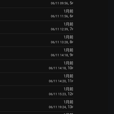
, 5
06/11 09:56
F
1月前
, 6
06/11 11:56
F
1月前
, 7
06/11 12:39
F
1月前
, 8
06/11 13:28
F
1月前
, 9
06/11 14:18
F
1月前
, 10
06/11 14:18
F
1月前
, 11
06/11 14:20
F
1月前
, 12
06/11 15:23
F
1月前
, 13
06/11 19:24
F