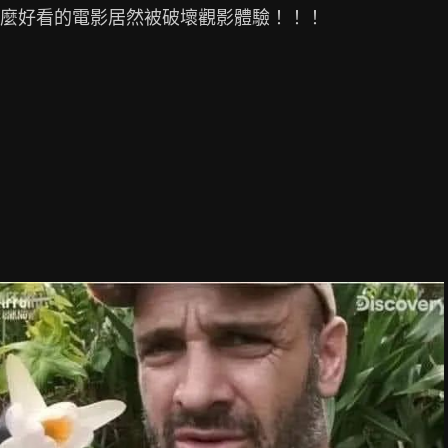
麼好看的電影居然被破壞觀影體驗！！！
