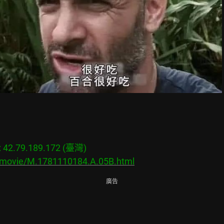
2.79.189.172 (臺灣)

s/movie/M.1781110184.A.05B.html
廣告