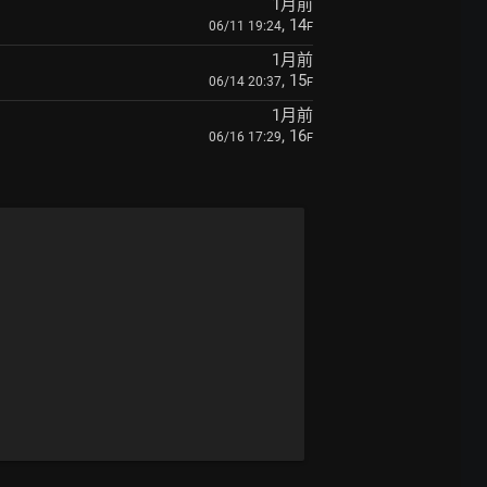
1月前
, 14
06/11 19:24
F
1月前
, 15
06/14 20:37
F
1月前
, 16
06/16 17:29
F