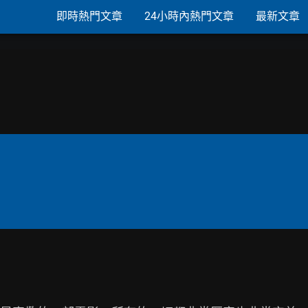
即時熱門文章
24小時內熱門文章
最新文章