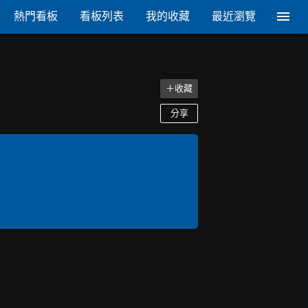
熱門看板
看板列表
我的收藏
最近瀏覽
＋收藏
分享