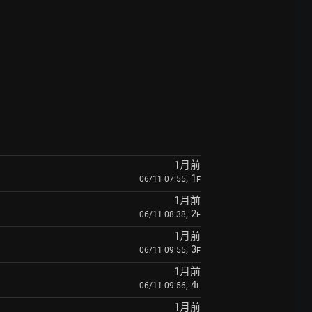
1月前
, 1
06/11 07:55
F
1月前
, 2
06/11 08:38
F
1月前
, 3
06/11 09:55
F
1月前
, 4
06/11 09:56
F
1月前