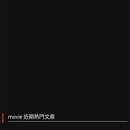
movie 近期熱門文章